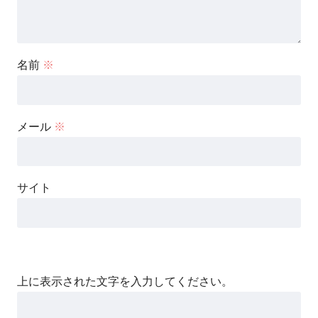
名前
※
メール
※
サイト
上に表示された文字を入力してください。