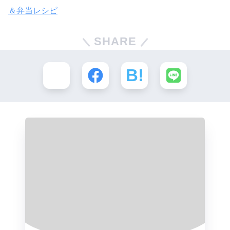
＆弁当レシピ
SHARE