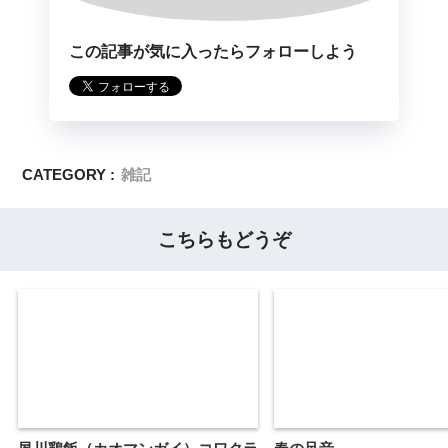
この記事が気に入ったらフォローしよう
CATEGORY :
雑記
こちらもどうぞ