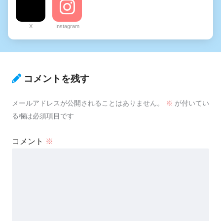
X
Instagram
コメントを残す
メールアドレスが公開されることはありません。
※
が付いてい
る欄は必須項目です
コメント
※