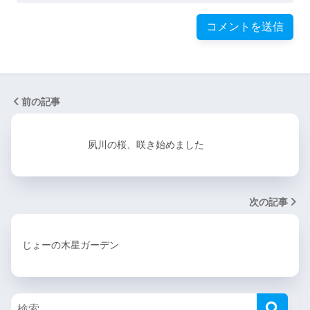
前の記事
夙川の桜、咲き始めました
次の記事
じょーの木星ガーデン