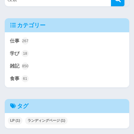
カテゴリー
仕事
267
学び
18
雑記
850
食事
61
タグ
LP
(1)
ランディングページ
(1)