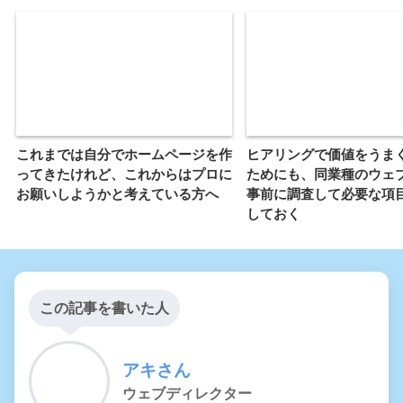
これまでは自分でホームページを作
ヒアリングで価値をうま
ってきたけれど、これからはプロに
ためにも、同業種のウェ
お願いしようかと考えている方へ
事前に調査して必要な項
しておく
この記事を書いた人
アキさん
ウェブディレクター