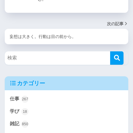
次の記事
妄想は大きく。行動は目の前から。
カテゴリー
仕事
267
学び
18
雑記
850