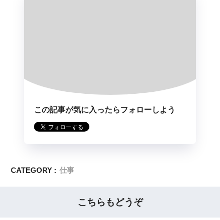
この記事が気に入ったらフォローしよう
CATEGORY :
仕事
こちらもどうぞ