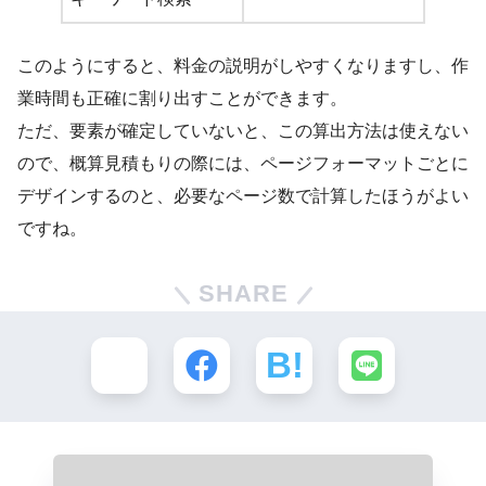
このようにすると、料金の説明がしやすくなりますし、作
業時間も正確に割り出すことができます。
ただ、要素が確定していないと、この算出方法は使えない
ので、概算見積もりの際には、ページフォーマットごとに
デザインするのと、必要なページ数で計算したほうがよい
ですね。
SHARE