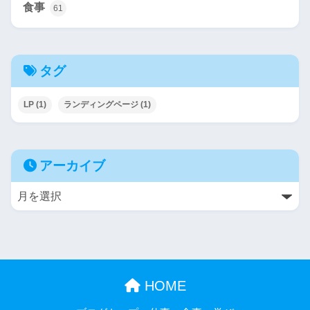
食事
61
タグ
LP
(1)
ランディングページ
(1)
アーカイブ
HOME