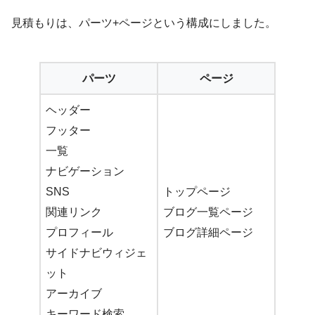
見積もりは、パーツ+ページという構成にしました。
パーツ
ページ
ヘッダー
フッター
一覧
ナビゲーション
SNS
トップページ
関連リンク
ブログ一覧ページ
プロフィール
ブログ詳細ページ
サイドナビウィジェ
ット
アーカイブ
キーワード検索