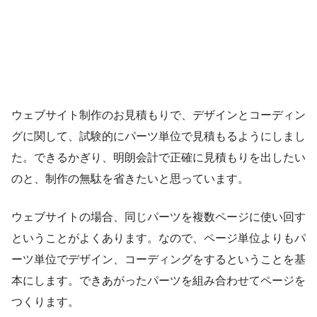
ウェブサイト制作のお見積もりで、デザインとコーディン
グに関して、試験的にパーツ単位で見積もるようにしまし
た。できるかぎり、明朗会計で正確に見積もりを出したい
のと、制作の無駄を省きたいと思っています。
ウェブサイトの場合、同じパーツを複数ページに使い回す
ということがよくあります。なので、ページ単位よりもパ
ーツ単位でデザイン、コーディングをするということを基
本にします。できあがったパーツを組み合わせてページを
つくります。