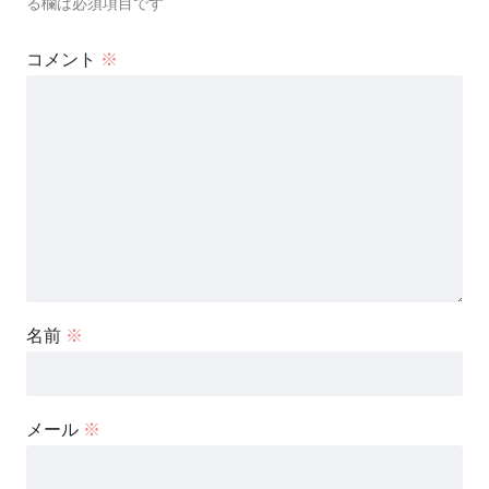
る欄は必須項目です
コメント
※
名前
※
メール
※