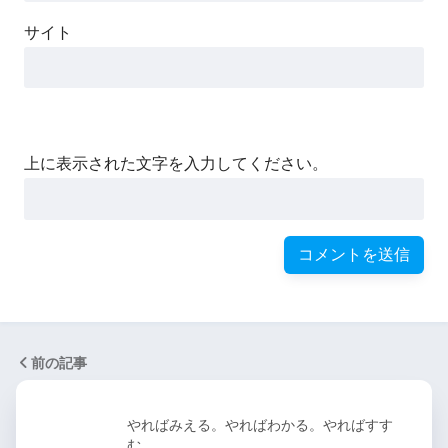
サイト
上に表示された文字を入力してください。
前の記事
やればみえる。やればわかる。やればすす
む。