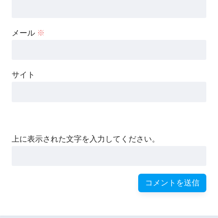
メール
※
サイト
上に表示された文字を入力してください。