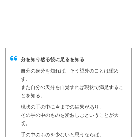
分を知り然る後に足るを知る
自分の身分を知れば、そう望外のことは望め
ず、
また自分の天分を自覚すれば現状で満足するこ
とを知る。
現状の手の中に今までの結果があり、
その手の中のものを愛おしむということが大
切。
手の中のものを少ないと思うならば、