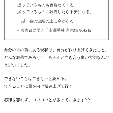
握っているものも色褪せてくる。
握っているものに執着したら不安になる。
一期一会の連続の上に今がある。
– 言志録に学ぶ「南洲手抄 言志録 第42条」
自分の目の前にある現状は、自分が作り上げてきたこと。
どんな結果であろうと、ちゃんと向き合う事が大切なんだ
と思いました。
できないことはできないと認める。
できることに目を向け積み上げて行く。
感謝を忘れず、コツコツと頑張っていきます^ ^