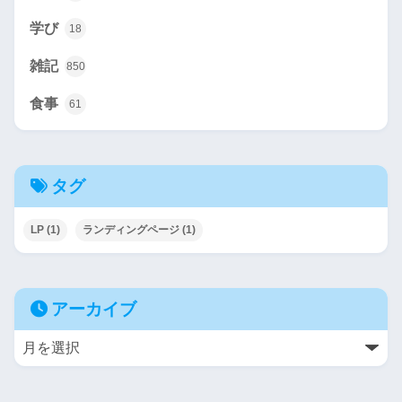
学び
18
雑記
850
食事
61
タグ
LP
(1)
ランディングページ
(1)
アーカイブ