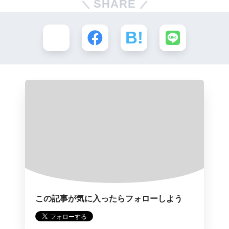
SHARE
この記事が気に入ったらフォローしよう