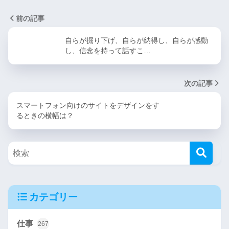
前の記事
自らが掘り下げ、自らが納得し、自らが感動
し、信念を持って話すこ…
次の記事
スマートフォン向けのサイトをデザインをす
るときの横幅は？
カテゴリー
仕事
267