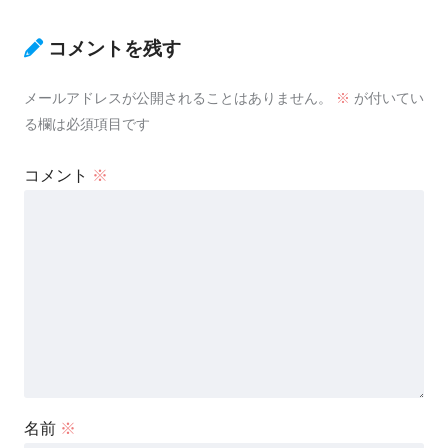
コメントを残す
メールアドレスが公開されることはありません。
※
が付いてい
る欄は必須項目です
コメント
※
名前
※