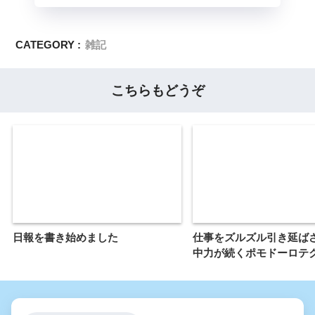
CATEGORY :
雑記
こちらもどうぞ
日報を書き始めました
仕事をズルズル引き延ば
中力が続くポモドーロテ