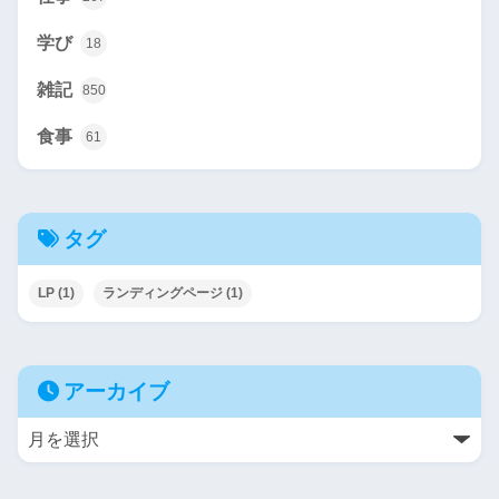
学び
18
雑記
850
食事
61
タグ
LP
(1)
ランディングページ
(1)
アーカイブ