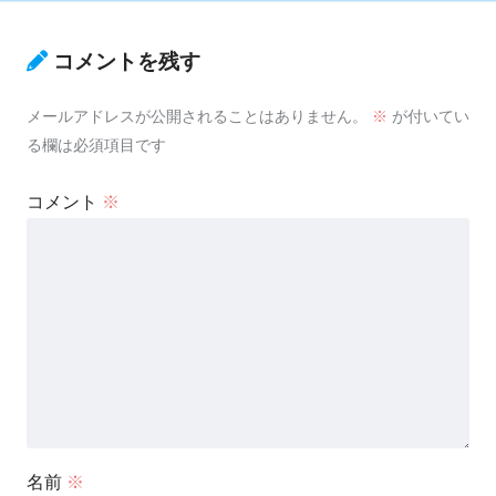
コメントを残す
メールアドレスが公開されることはありません。
※
が付いてい
る欄は必須項目です
コメント
※
名前
※