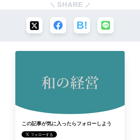
SHARE
この記事が気に入ったらフォローしよう