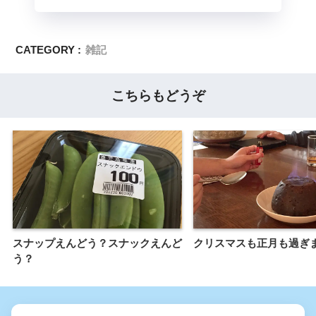
CATEGORY :
雑記
こちらもどうぞ
スナップえんどう？スナックえんど
クリスマスも正月も過ぎ
う？