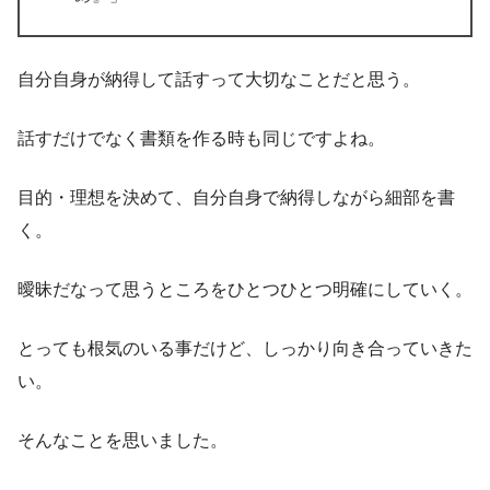
自分自身が納得して話すって大切なことだと思う。
話すだけでなく書類を作る時も同じですよね。
目的・理想を決めて、自分自身で納得しながら細部を書
く。
曖昧だなって思うところをひとつひとつ明確にしていく。
とっても根気のいる事だけど、しっかり向き合っていきた
い。
そんなことを思いました。