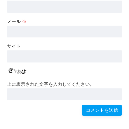
メール
※
サイト
上に表示された文字を入力してください。