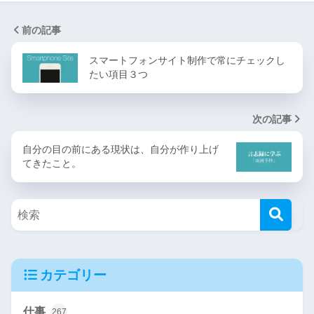
前の記事
スマートフォンサイト制作で常にチェックし
たい項目３つ
次の記事
自分の目の前にある現状は、自分が作り上げ
てきたこと。
カテゴリー
仕事
267