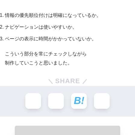
情報の優先順位付けは明確になっているか。
ナビゲーションは使いやすいか。
ページの表示に時間がかかっていないか。
こういう部分を常にチェックしながら
制作していこうと思いました。
SHARE