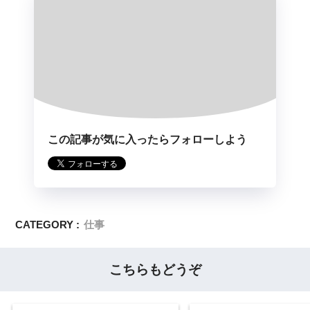
この記事が気に入ったらフォローしよう
CATEGORY :
仕事
こちらもどうぞ