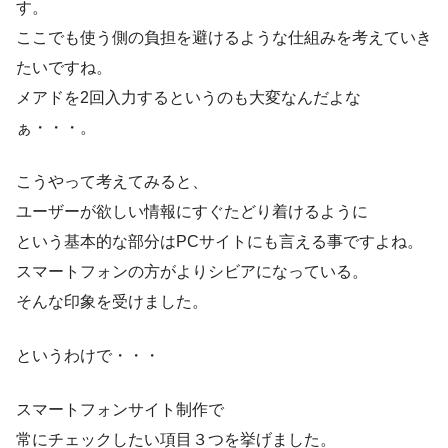
す。
ここでも使う側の負担を避けるような仕組みを考えていき
たいですね。
メアドを2回入力するというのも大変なんだよな
ぁ・・・。
こうやって考えてみると、
ユーザーが欲しい情報にすぐたどり着けるように
という基本的な部分はPCサイトにも言える事ですよね。
スマートフォンの方がよりシビアになっている。
そんな印象を受けました。
というわけで・・・
スマートフォンサイト制作で
常にチェックしたい項目３つを挙げました。