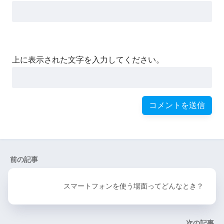
上に表示された文字を入力してください。
前の記事
スマートフォンを使う場面ってどんなとき？
次の記事