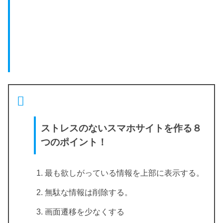
ストレスのないスマホサイトを作る８
つのポイント！
最も欲しがっている情報を上部に表示する。
無駄な情報は削除する。
画面遷移を少なくする