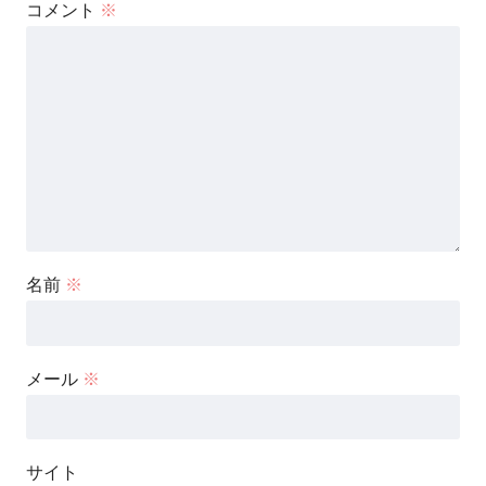
コメント
※
名前
※
メール
※
サイト