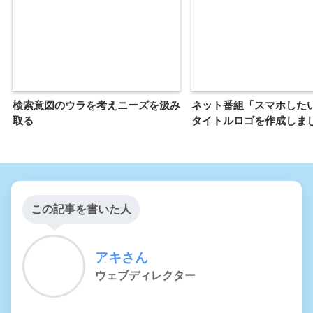
検索意図のウラを考えニーズを汲み
ネット番組「スマホした
取る
タイトルロゴを作成しま
この記事を書いた人
アキさん
ウェブディレクター