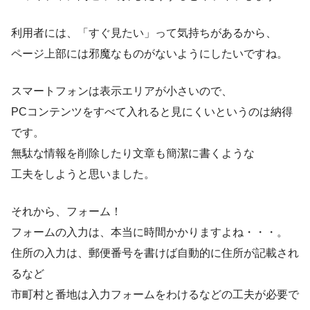
利用者には、「すぐ見たい」って気持ちがあるから、
ページ上部には邪魔なものがないようにしたいですね。
スマートフォンは表示エリアが小さいので、
PCコンテンツをすべて入れると見にくいというのは納得
です。
無駄な情報を削除したり文章も簡潔に書くような
工夫をしようと思いました。
それから、フォーム！
フォームの入力は、本当に時間かかりますよね・・・。
住所の入力は、郵便番号を書けば自動的に住所が記載され
るなど
市町村と番地は入力フォームをわけるなどの工夫が必要で