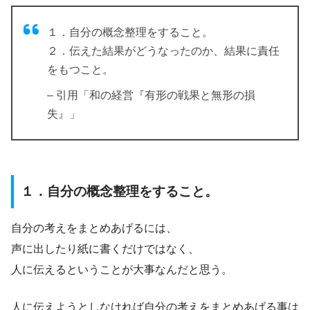
１．自分の概念整理をすること。
２．伝えた結果がどうなったのか、結果に責任
をもつこと。
– 引用「和の経営『有形の戦果と無形の損
失』」
１．自分の概念整理をすること。
自分の考えをまとめあげるには、
声に出したり紙に書くだけではなく、
人に伝えるということが大事なんだと思う。
人に伝えようとしなければ自分の考えをまとめあげる事は