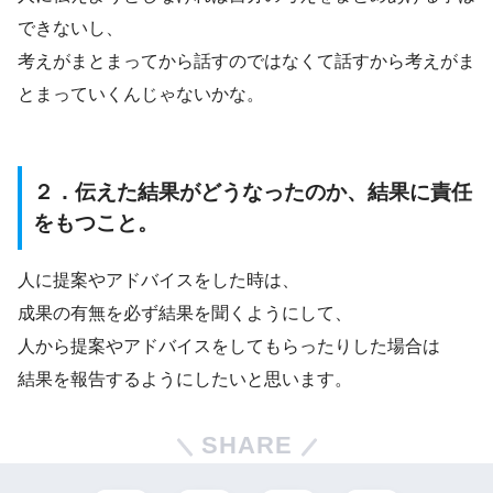
できないし、
考えがまとまってから話すのではなくて話すから考えがま
とまっていくんじゃないかな。
２．伝えた結果がどうなったのか、結果に責任
をもつこと。
人に提案やアドバイスをした時は、
成果の有無を必ず結果を聞くようにして、
人から提案やアドバイスをしてもらったりした場合は
結果を報告するようにしたいと思います。
SHARE