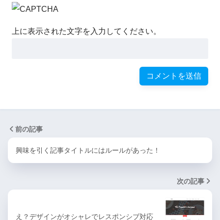
上に表示された文字を入力してください。
前の記事
興味を引く記事タイトルにはルールがあった！
次の記事
え？デザインがオシャレでレスポンシブ対応