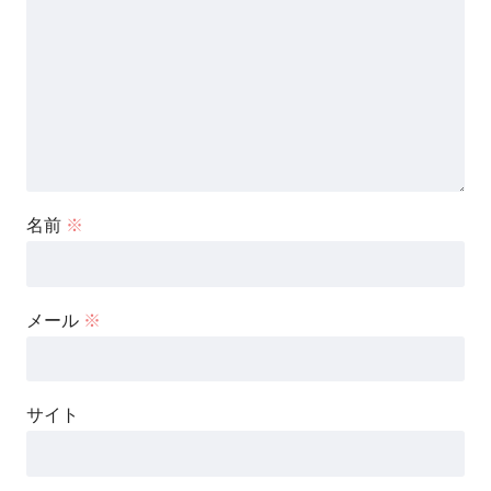
名前
※
メール
※
サイト