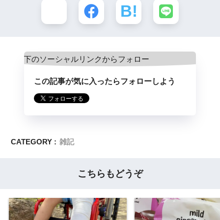
この記事が気に入ったらフォローしよう
CATEGORY :
雑記
こちらもどうぞ