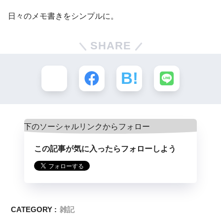
日々のメモ書きをシンプルに。
SHARE
この記事が気に入ったらフォローしよう
CATEGORY :
雑記