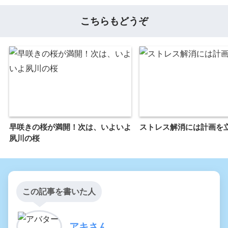
こちらもどうぞ
早咲きの桜が満開！次は、いよいよ
ストレス解消には計画を
夙川の桜
この記事を書いた人
アキさん