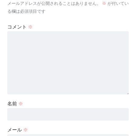
メールアドレスが公開されることはありません。
※
が付いてい
る欄は必須項目です
コメント
※
名前
※
メール
※