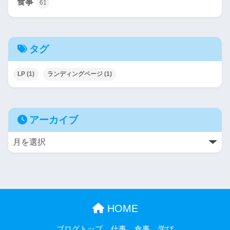
食事
61
タグ
LP
(1)
ランディングページ
(1)
アーカイブ
HOME
ブログトップ
仕事
食事
学び