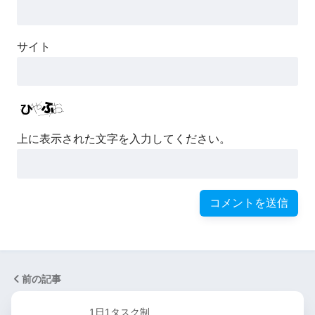
サイト
上に表示された文字を入力してください。
前の記事
1日1タスク制