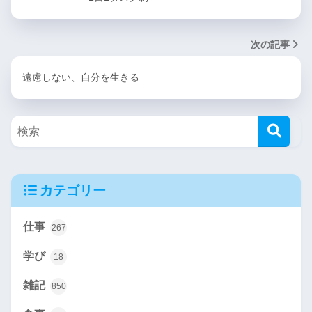
次の記事
遠慮しない、自分を生きる
カテゴリー
仕事
267
学び
18
雑記
850