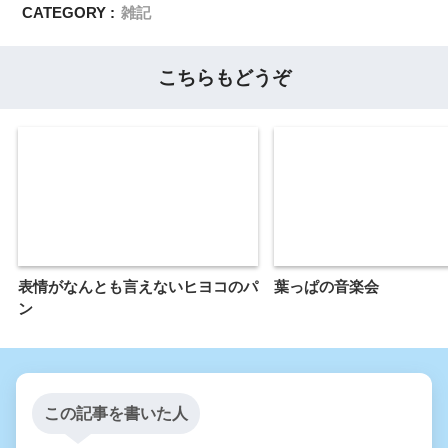
CATEGORY :
雑記
こちらもどうぞ
表情がなんとも言えないヒヨコのパ
葉っぱの音楽会
ン
この記事を書いた人