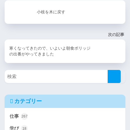
小枝を木に戻す
次の記事
寒くなってきたので、いよいよ朝食ポリッジ
の出番がやってきました
カテゴリー
仕事
267
学び
18