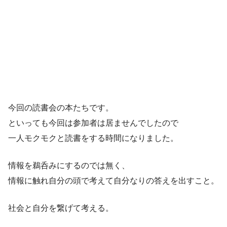
今回の読書会の本たちです。
といっても今回は参加者は居ませんでしたので
一人モクモクと読書をする時間になりました。
情報を鵜呑みにするのでは無く、
情報に触れ自分の頭で考えて自分なりの答えを出すこと。
社会と自分を繋げて考える。