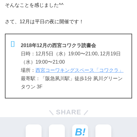
そんなことを感じました^^
さて、12月は平日の夜に開催です！
2018年12月の西宮コワクラ読書会
日時：12月5日（水）19:00〜21:00, 12月19日
（水）19:00〜21:00
場所：
西宮コーワキングスペース「コワクラ」
最寄駅：「阪急夙川駅」徒歩1分 夙川グリーン
タウン 3F
SHARE