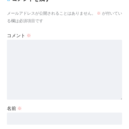
メールアドレスが公開されることはありません。
※
が付いてい
る欄は必須項目です
コメント
※
名前
※