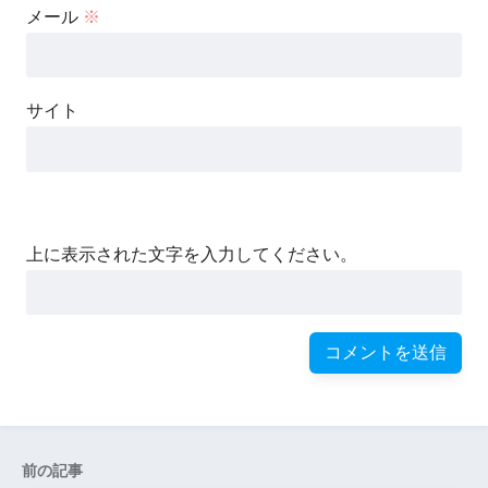
メール
※
サイト
上に表示された文字を入力してください。
前の記事