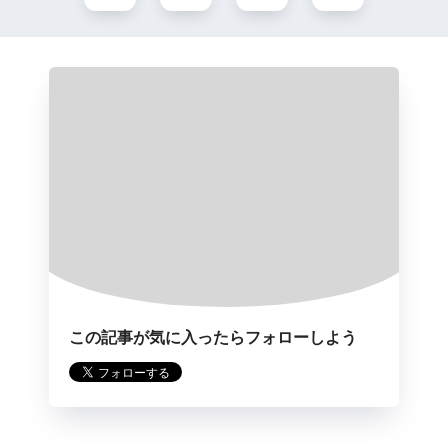
この記事が気に入ったらフォローしよう