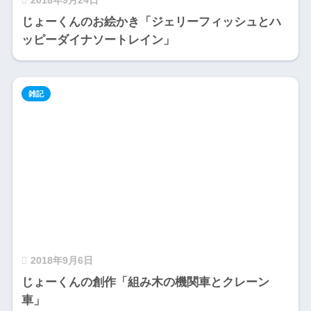
2018年9月24日
じょーくんのお絵かき「ジェリーフィッシュとハ
ッピーダイナソートレイン」
雑記
2018年9月6日
じょーくんの創作「組み木の機関車とクレーン
車」