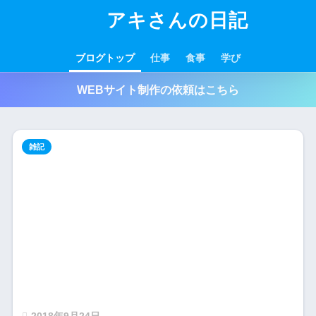
アキさんの日記
ブログトップ
仕事
食事
学び
WEBサイト制作の依頼はこちら
雑記