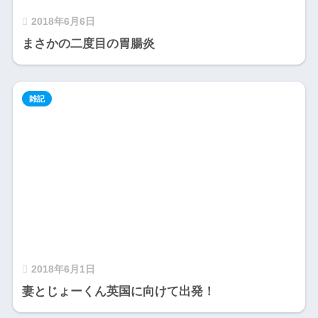
2018年6月6日
まさかの二度目の胃腸炎
雑記
2018年6月1日
妻とじょーくん英国に向けて出発！