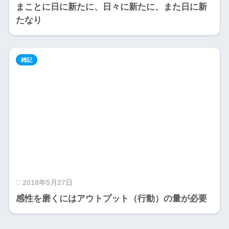
まことに日に新たに、日々に新たに、また日に新
たなり
雑記
2018年5月27日
感性を磨くにはアウトプット（行動）の量が必要