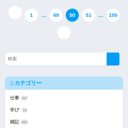
1
…
49
50
51
…
100
カテゴリー
仕事
267
学び
18
雑記
850