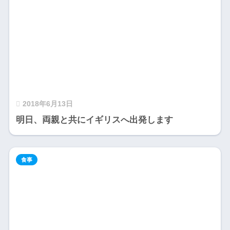
2018年6月13日
明日、両親と共にイギリスへ出発します
食事