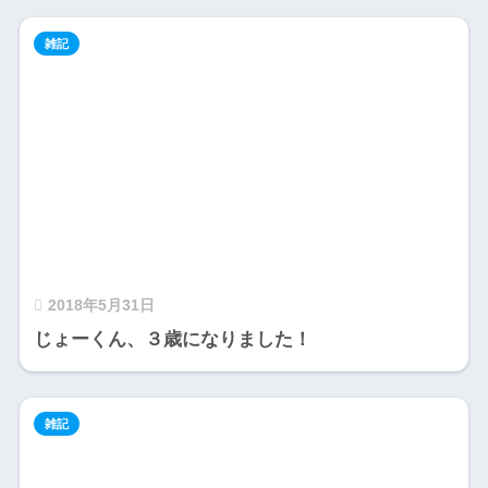
雑記
2018年5月31日
じょーくん、３歳になりました！
雑記