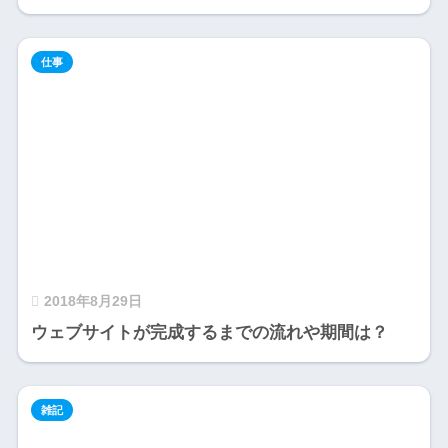
仕事
2018年8月29日
ウェブサイトが完成するまでの流れや期間は？
雑記