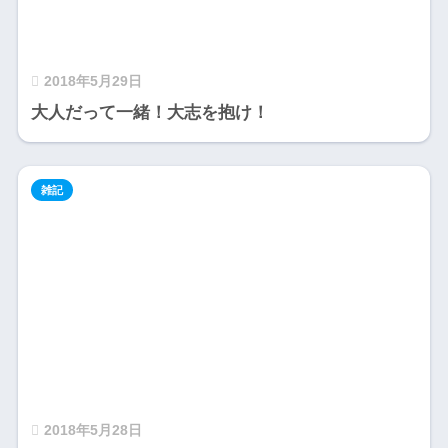
2018年5月29日
大人だって一緒！大志を抱け！
雑記
2018年5月28日