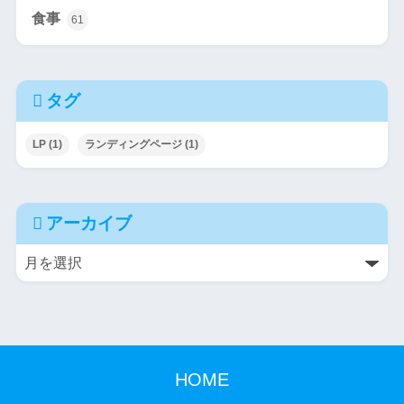
食事
61
タグ
LP
(1)
ランディングページ
(1)
アーカイブ
HOME