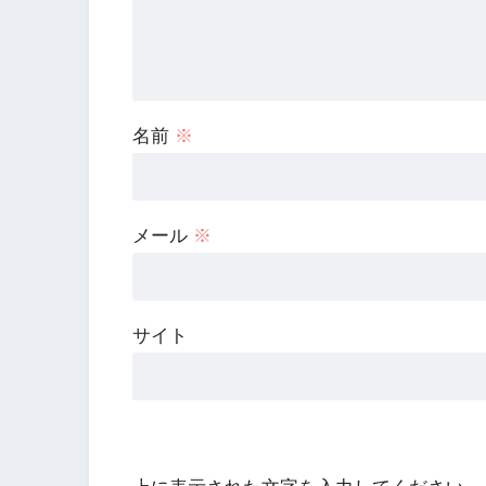
名前
※
メール
※
サイト