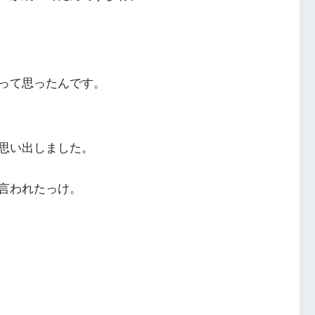
って思ったんです。
思い出しました。
言われたっけ。