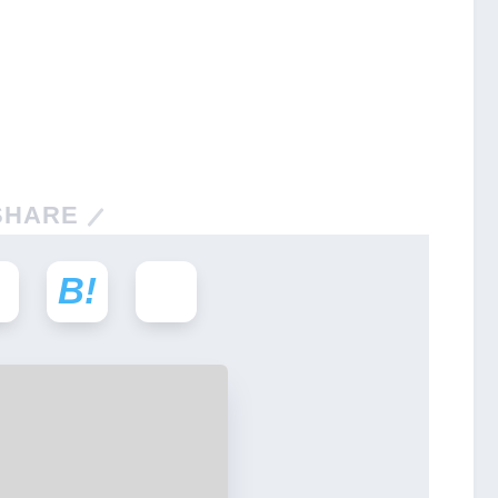
SHARE