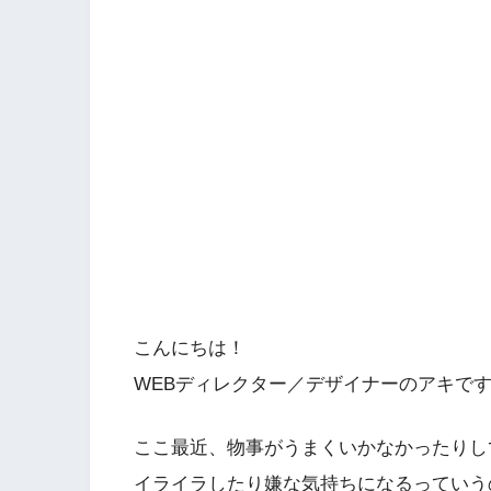
こんにちは！
WEBディレクター／デザイナーのアキで
ここ最近、物事がうまくいかなかったりし
イライラしたり嫌な気持ちになるっていう