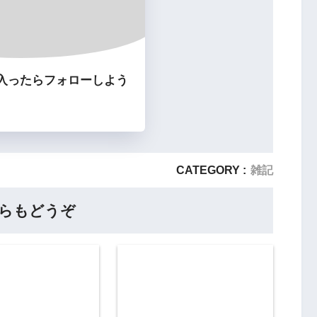
入ったらフォローしよう
CATEGORY :
雑記
らもどうぞ