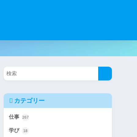
カテゴリー
仕事
267
学び
18