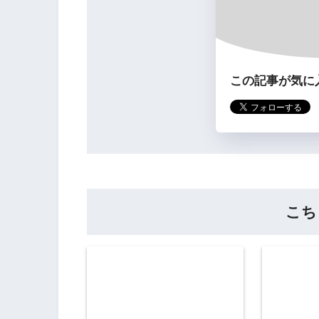
この記事が気に
こち