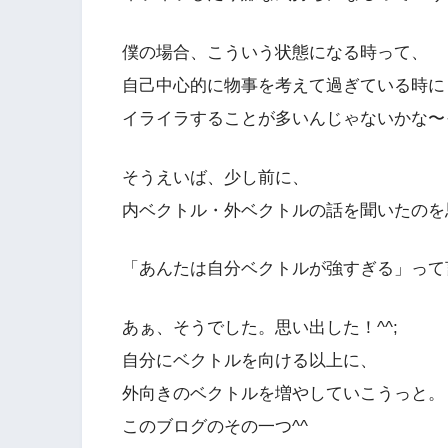
僕の場合、こういう状態になる時って、
自己中心的に物事を考えて過ぎている時に
イライラすることが多いんじゃないかな〜
そうえいば、少し前に、
内ベクトル・外ベクトルの話を聞いたのを
「あんたは自分ベクトルが強すぎる」って
あぁ、そうでした。思い出した！^^;
自分にベクトルを向ける以上に、
外向きのベクトルを増やしていこうっと。
このブログのその一つ^^