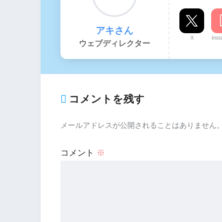
アキさん
X
Ins
ウェブディレクター
コメントを残す
メールアドレスが公開されることはありません
コメント
※