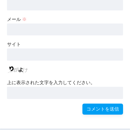
メール
※
サイト
上に表示された文字を入力してください。