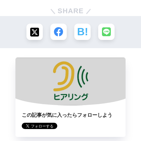
SHARE
この記事が気に入ったらフォローしよう