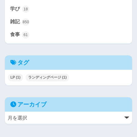
学び
18
雑記
850
食事
61
タグ
LP
(1)
ランディングページ
(1)
アーカイブ