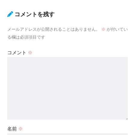
コメントを残す
メールアドレスが公開されることはありません。
※
が付いてい
る欄は必須項目です
コメント
※
名前
※