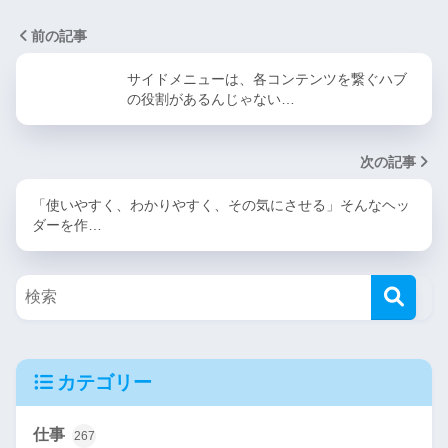
前の記事
サイドメニューは、各コンテンツを繋ぐハブ
の役割があるんじゃない…
次の記事
「使いやすく、わかりやすく、その気にさせる」そんなヘッ
ダーを作…
カテゴリー
仕事
267