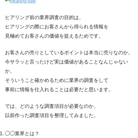
ヒアリング前の業界調査の目的は、
ヒアリングの際にお客さんから得られる情報を
見極めてお客さんの価値を捉えるためです。
お客さんの売りとしているポイントは本当に売りなのか。
今サラッと言ったけど実は価値があることなんじゃない
か。
そういうこと確かめるために業界の調査をして
事前に情報を仕入れることは必要だと思います。
では、どのような調査項目が必要なのか、
以前作った調査項目を整理してみました。
◯◯業界とは？