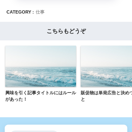
CATEGORY :
仕事
こちらもどうぞ
興味を引く記事タイトルにはルール
販促物は単発広告と決め
があった！
と