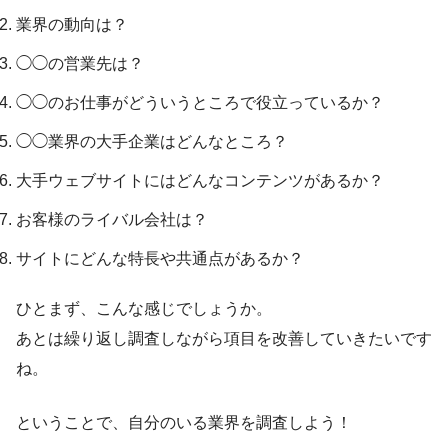
業界の動向は？
◯◯の営業先は？
◯◯のお仕事がどういうところで役立っているか？
◯◯業界の大手企業はどんなところ？
大手ウェブサイトにはどんなコンテンツがあるか？
お客様のライバル会社は？
サイトにどんな特長や共通点があるか？
ひとまず、こんな感じでしょうか。
あとは繰り返し調査しながら項目を改善していきたいです
ね。
ということで、自分のいる業界を調査しよう！