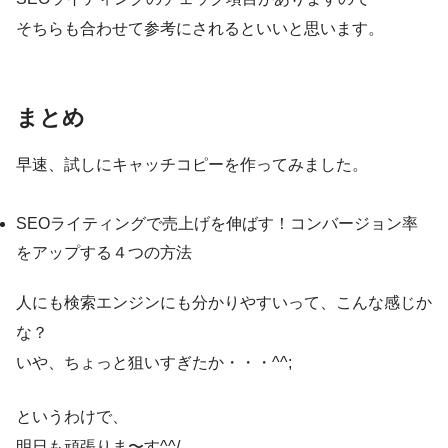
そちらも合わせて参考にされるといいと思います。
まとめ
早速、試しにキャッチコピーを作ってみました。
SEOライティングで売上げを伸ばす！コンバージョン率
をアップする４つの方法
人にも検索エンジンにも分かりやすいって、こんな感じか
な？
いや、ちょっと狙いすぎたか・・・^^;
というわけで、
明日も頑張りま〜す^^/