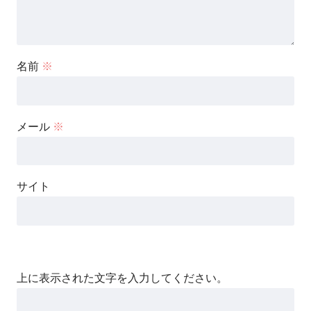
名前
※
メール
※
サイト
上に表示された文字を入力してください。