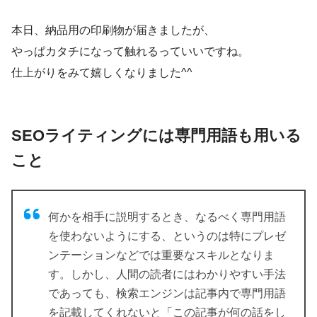
本日、納品用の印刷物が届きましたが、
やっぱカタチになって触れるっていいですね。
仕上がりをみて嬉しくなりました^^
SEOライティングには専門用語も用いる
こと
何かを相手に説明するとき、なるべく専門用語
を使わないようにする、というのは特にプレゼ
ンテーションなどでは重要なスキルとなりま
す。しかし、人間の読者にはわかりやすい手法
であっても、検索エンジンは記事内で専門用語
を記載してくれないと「この記事が何の話をし