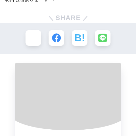
SHARE