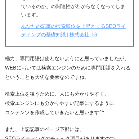
ているのか」の関連性がわからなくなってしま
います。
あなたの記事の検索順位を上昇させるSEOライ
ティングの基礎知識 | 株式会社LIG
極力、専門用語は使わないようにと思っていましたが、
WEBにおいては検索エンジンのために専門用語を入れる
ということも大切な要素なのですね。
検索上位を狙うために、人にも分かりやすく、
検索エンジンにも分かりやすい記事にするように
コンテンツを作成していきたいと思います^^
また、上記記事のページ下部には、
SEOライティングのチェック項目がありますので