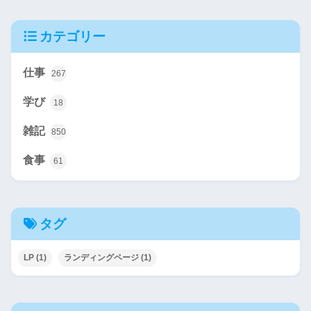
カテゴリー
仕事
267
学び
18
雑記
850
食事
61
タグ
LP
(1)
ランディングページ
(1)