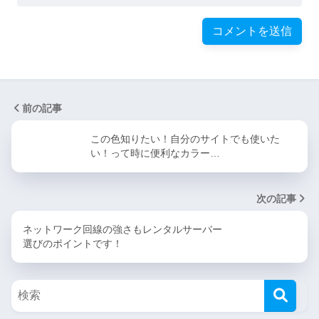
前の記事
この色知りたい！自分のサイトでも使いた
い！って時に便利なカラー…
次の記事
ネットワーク回線の強さもレンタルサーバー
選びのポイントです！