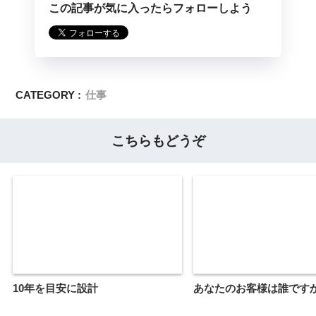
この記事が気に入ったらフォローしよう
CATEGORY :
仕事
こちらもどうぞ
10年を目安に設計
あなたのお客様は誰です