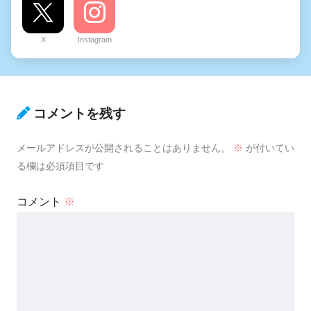
X
Instagram
コメントを残す
メールアドレスが公開されることはありません。
※
が付いてい
る欄は必須項目です
コメント
※