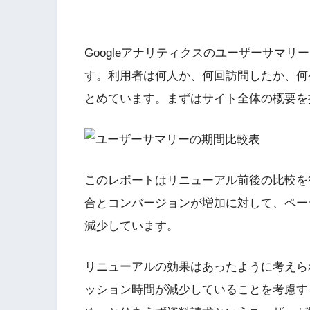
Googleアナリティクスのユーザーサマ
す。利用者は何人か、何回訪問したか、何
とめています。まずはサイト全体の概要を
このレポートはリニューアル前後の比較を
合とコンバージョンが増加に対して、ペー
減少しています。
リニューアルの効果はあったように考えら
ッション時間が減少していることを考慮す