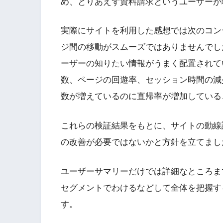
め、とりあえず資料請求というユーザーが
実際にサイトを利用した感想では次のコン
ジ間の移動がスムーズではありませんでし
ーザーの知りたい情報がうまく配置されて
数、ページの回遊率、セッション時間の減
数が増えているのに直帰率が増加している
これらの検証結果をもとに、サイトの動線
の改善が必要ではないかと方針を立てまし
ユーザーサマリーだけでは詳細なところま
セグメントでわけるなどして全体を把握す
す。