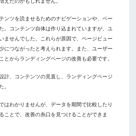
増えたのかもしれません。
テンツを読ませるためのナビゲーションや、ペー
た。コンテンツ自体は作り込まれていますが、ユ
いませんでした。これらが原因で、ページビュー
少につながったと考えられます。また、ユーザー
ことからランディングページの改善も必要です。
設計、コンテンツの見直し、ランディングページ
た。
ではわかりませんが、データを期間で比較したり
ることで、改善の糸口を見つけることができま