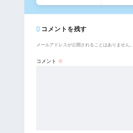
コメントを残す
メールアドレスが公開されることはありません
コメント
※