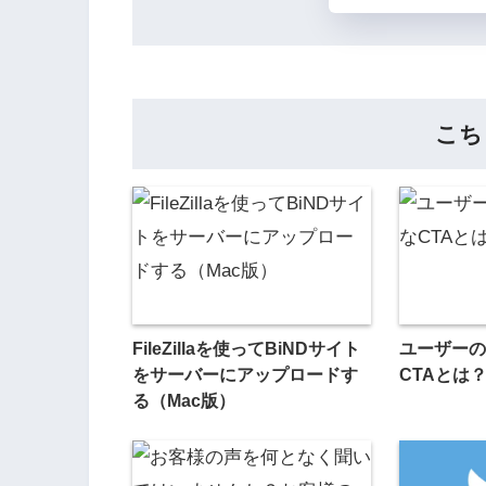
こち
FileZillaを使ってBiNDサイト
ユーザーの
をサーバーにアップロードす
CTAとは
る（Mac版）