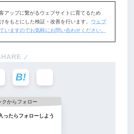
、集客アップに繋がるウェブサイトに育てるため
けをもとにした検証・改善を行います。
ウェブ
ていますのでお気軽にお問い合わせください。
SHARE
入ったらフォローしよう