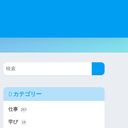
カテゴリー
仕事
267
学び
18