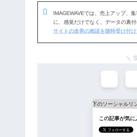
IMAGEWAVEでは、売上アップ
に、感覚だけでなく、データの裏付
サイトの改善の相談を随時受け付け
この記事が気に