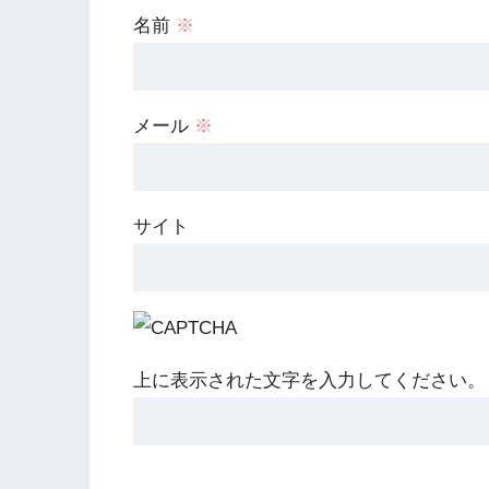
名前
※
メール
※
サイト
上に表示された文字を入力してください。