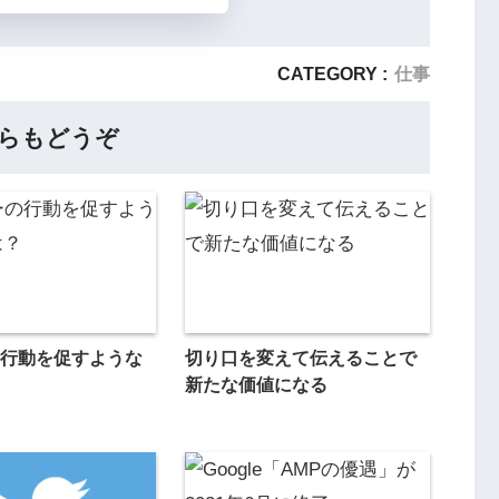
CATEGORY :
仕事
らもどうぞ
行動を促すような
切り口を変えて伝えることで
？
新たな価値になる