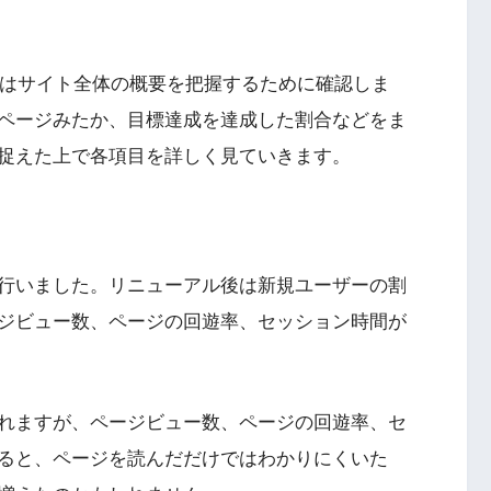
リーはサイト全体の概要を把握するために確認しま
ページみたか、目標達成を達成した割合などをま
捉えた上で各項目を詳しく見ていきます。
行いました。リニューアル後は新規ユーザーの割
ジビュー数、ページの回遊率、セッション時間が
れますが、ページビュー数、ページの回遊率、セ
ると、ページを読んだだけではわかりにくいた