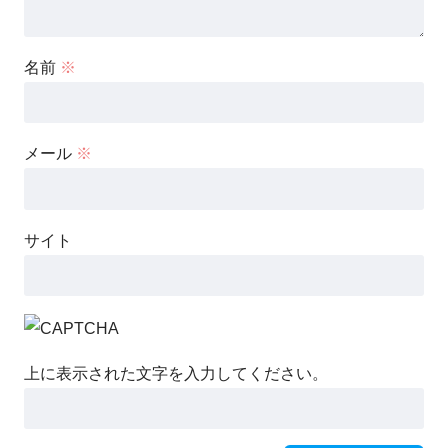
名前
※
メール
※
サイト
上に表示された文字を入力してください。