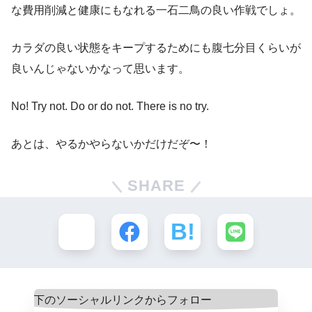
な費用削減と健康にもなれる一石二鳥の良い作戦でしょ。
カラダの良い状態をキープするためにも腹七分目くらいが
良いんじゃないかなって思います。
No! Try not. Do or do not. There is no try.
あとは、やるかやらないかだけだぞ〜！
SHARE