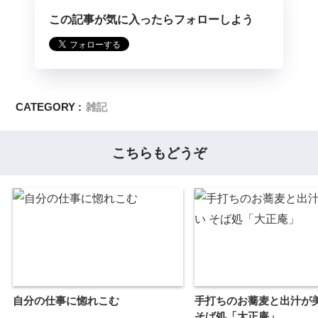
この記事が気に入ったらフォローしよう
CATEGORY :
雑記
こちらもどうぞ
自分の仕事に惚れこむ
手打ちのお蕎麦と出汁が
そば処「大正庵」