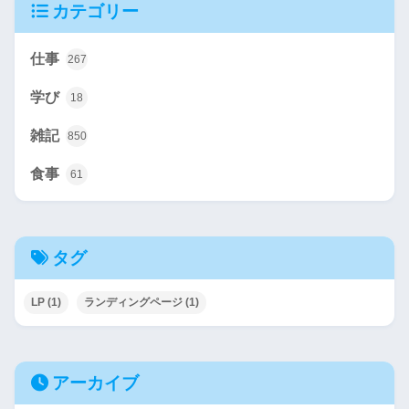
カテゴリー
仕事
267
学び
18
雑記
850
食事
61
タグ
LP
(1)
ランディングページ
(1)
アーカイブ