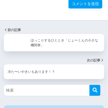
前の記事
ほっこりするひととき「じょーくんの小さな
機関車」
次の記事
冷た〜いやきいもあります！？