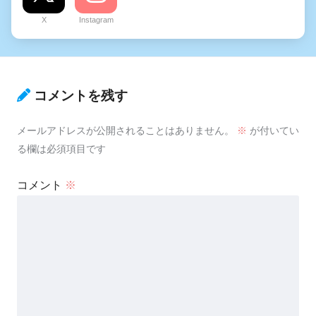
X
Instagram
コメントを残す
メールアドレスが公開されることはありません。
※
が付いてい
る欄は必須項目です
コメント
※