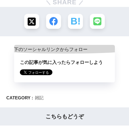
SHARE
この記事が気に入ったらフォローしよう
CATEGORY :
雑記
こちらもどうぞ