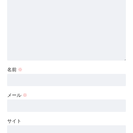
名前
※
メール
※
サイト