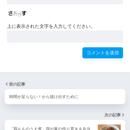
上に表示された文字を入力してください。
前の記事
時間が足らない！から抜け出すために
次の記事
「鶏もものうま煮」我が家の作り置き＆弁当