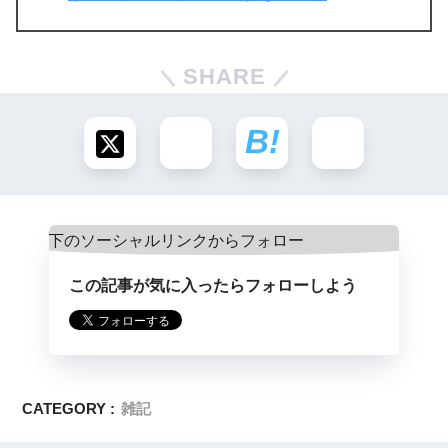
SHARE
この記事が気に入ったらフォローしよう
CATEGORY :
雑記