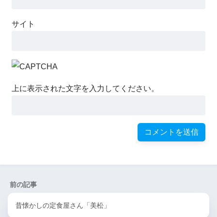
サイト
上に表示された文字を入力してください。
前の記事
昔懐かしの定食屋さん「美松」