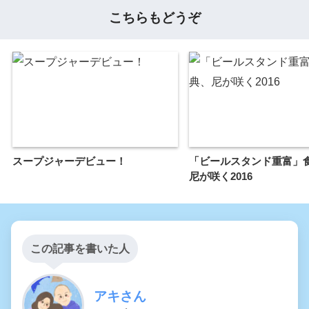
こちらもどうぞ
スープジャーデビュー！
「ビールスタンド重富」
尼が咲く2016
この記事を書いた人
アキさん