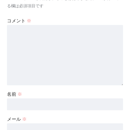
る欄は必須項目です
コメント
※
名前
※
メール
※