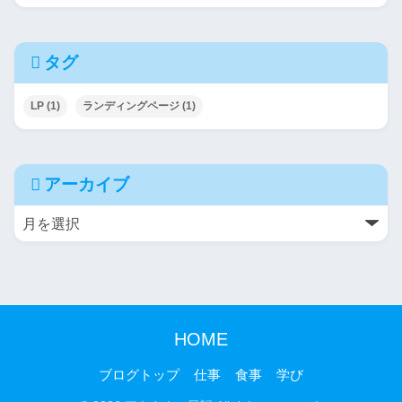
タグ
LP
(1)
ランディングページ
(1)
アーカイブ
HOME
ブログトップ
仕事
食事
学び