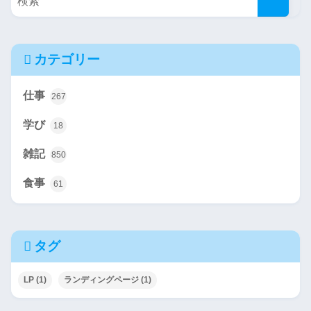
カテゴリー
仕事
267
学び
18
雑記
850
食事
61
タグ
LP
(1)
ランディングページ
(1)