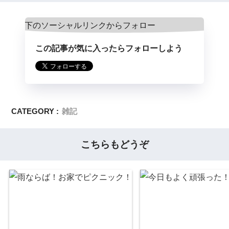
この記事が気に入ったらフォローしよう
CATEGORY :
雑記
こちらもどうぞ