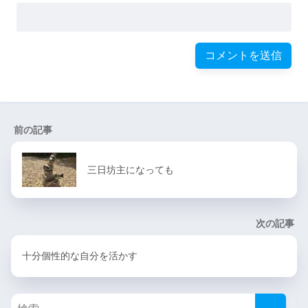
前の記事
三日坊主になっても
次の記事
十分個性的な自分を活かす