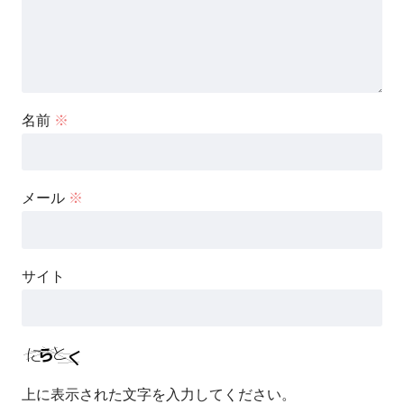
名前
※
メール
※
サイト
上に表示された文字を入力してください。