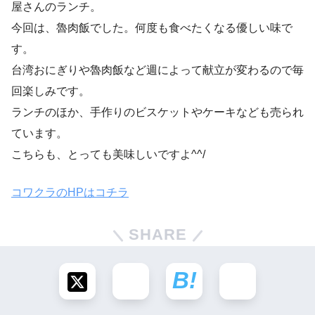
屋さんのランチ。
今回は、魯肉飯でした。何度も食べたくなる優しい味で
す。
台湾おにぎりや魯肉飯など週によって献立が変わるので毎
回楽しみです。
ランチのほか、手作りのビスケットやケーキなども売られ
ています。
こちらも、とっても美味しいですよ^^/
コワクラのHPはコチラ
SHARE