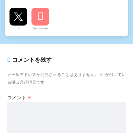
X
Instagram
コメントを残す
メールアドレスが公開されることはありません。
※
が付いてい
る欄は必須項目です
コメント
※