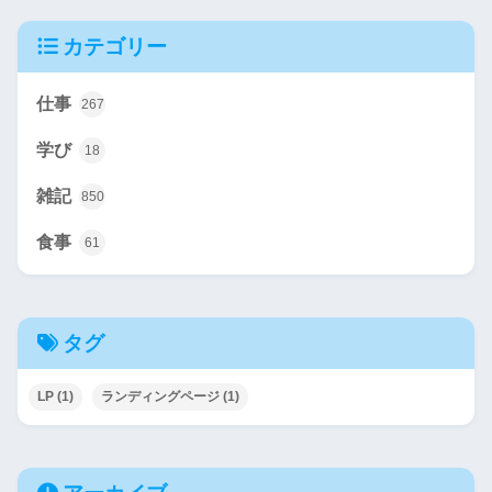
カテゴリー
仕事
267
学び
18
雑記
850
食事
61
タグ
LP
(1)
ランディングページ
(1)