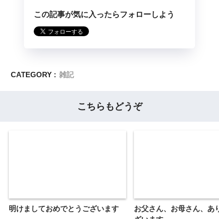
この記事が気に入ったらフォローしよう
CATEGORY :
雑記
こちらもどうぞ
明けましておめでとうございます
お父さん、お母さん、あ