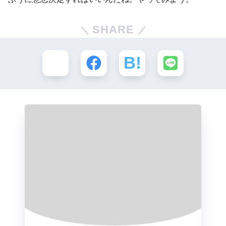
SHARE