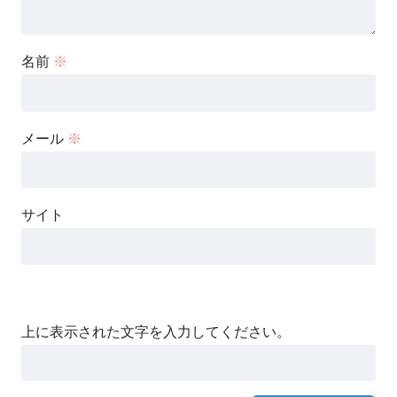
名前
※
メール
※
サイト
上に表示された文字を入力してください。