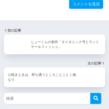
前の記事
じょーくんの創作「タイタニック号とラット
テールフィッシュ」
次の記事
心暗きときは、即ち遇うところことごとく禍
なり