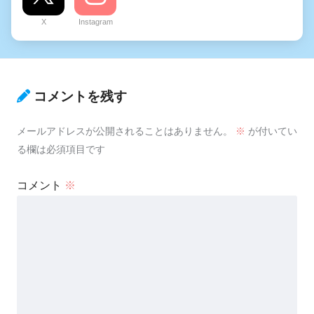
X
Instagram
コメントを残す
メールアドレスが公開されることはありません。
※
が付いてい
る欄は必須項目です
コメント
※