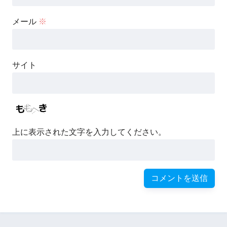
メール
※
サイト
上に表示された文字を入力してください。