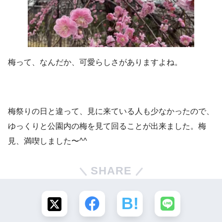
梅って、なんだか、可愛らしさがありますよね。
梅祭りの日と違って、見に来ている人も少なかったので、
ゆっくりと公園内の梅を見て回ることが出来ました。梅
見、満喫しました〜^^
SHARE