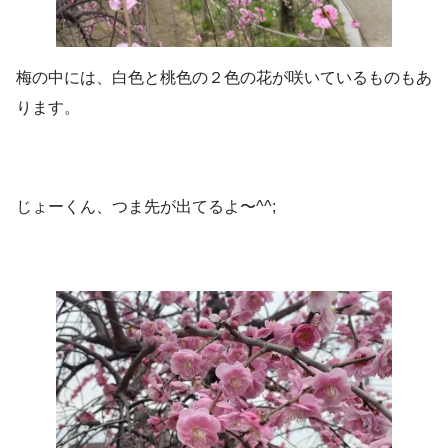
梅の中には、白色と桃色の２色の花が咲いているものもあ
ります。
じょーくん、つま先が出てるよ〜^^;