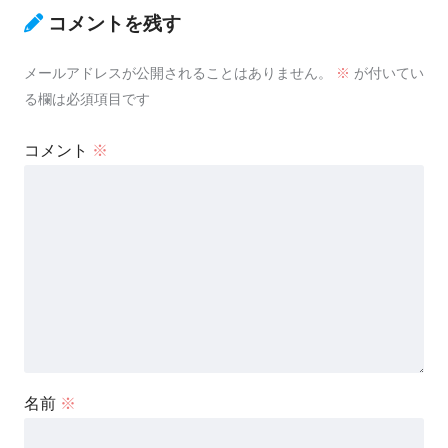
コメントを残す
メールアドレスが公開されることはありません。
※
が付いてい
る欄は必須項目です
コメント
※
名前
※