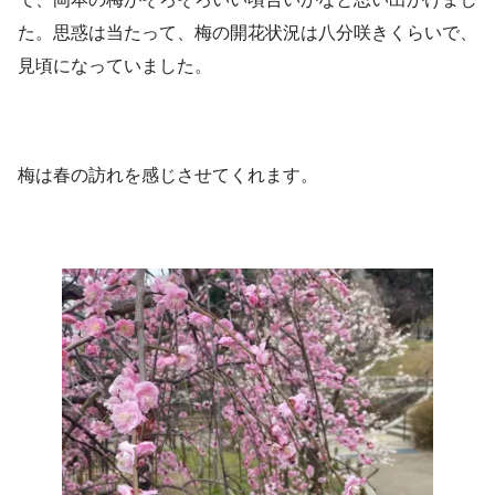
た。思惑は当たって、梅の開花状況は八分咲きくらいで、
見頃になっていました。
梅は春の訪れを感じさせてくれます。