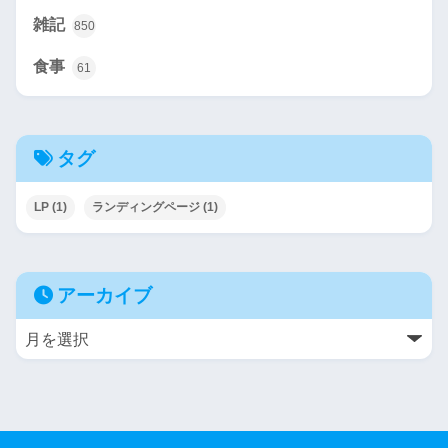
雑記
850
食事
61
タグ
LP
(1)
ランディングページ
(1)
アーカイブ