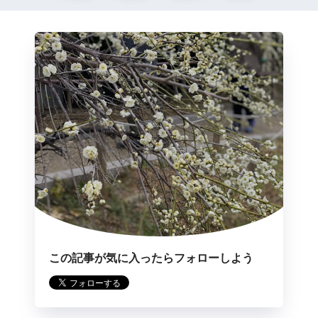
この記事が気に入ったらフォローしよう