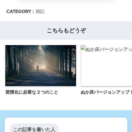
CATEGORY :
雑記
こちらもどうぞ
習慣化に必要な２つのこと
ぬか床バージョンアップ
この記事を書いた人