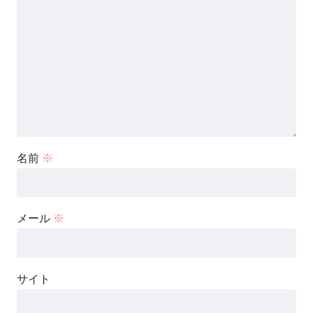
名前
※
メール
※
サイト