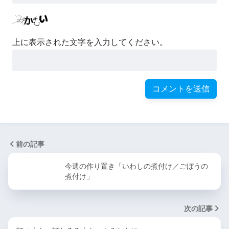
上に表示された文字を入力してください。
前の記事
今週の作り置き「いわしの煮付け／ごぼうの
煮付け」
次の記事