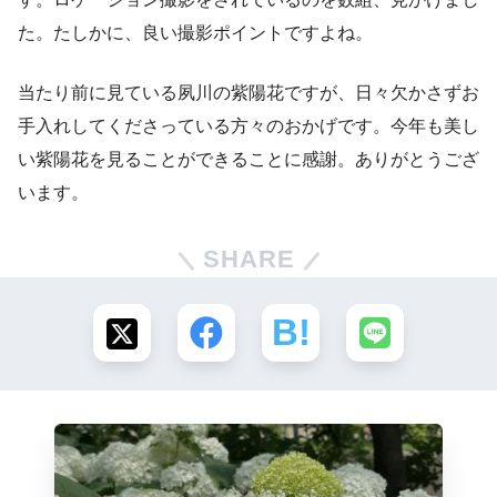
た。たしかに、良い撮影ポイントですよね。
当たり前に見ている夙川の紫陽花ですが、日々欠かさずお
手入れしてくださっている方々のおかげです。今年も美し
い紫陽花を見ることができることに感謝。ありがとうござ
います。
SHARE