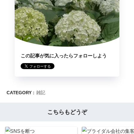
この記事が気に入ったらフォローしよう
CATEGORY :
雑記
こちらもどうぞ