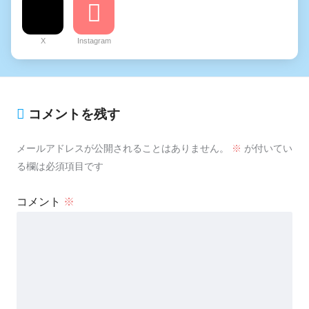
X
Instagram
コメントを残す
メールアドレスが公開されることはありません。
※
が付いてい
る欄は必須項目です
コメント
※