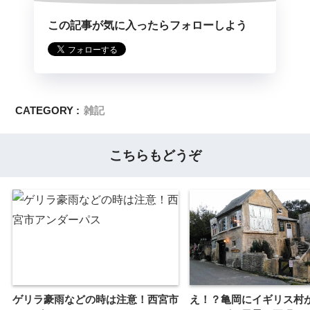
この記事が気に入ったらフォローしよう
CATEGORY :
雑記
こちらもどうぞ
ゲリラ豪雨などの時は注意！西宮市
え！？亀岡にイギリス村