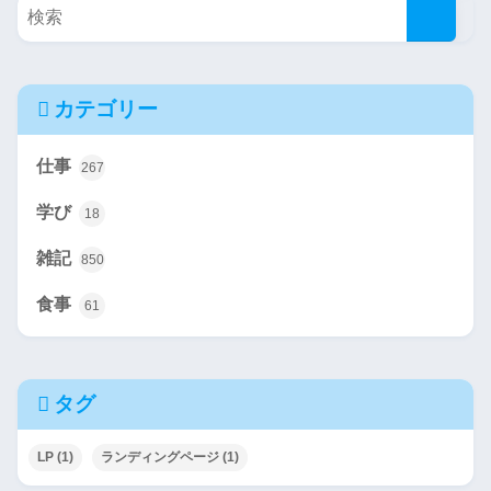
カテゴリー
仕事
267
学び
18
雑記
850
食事
61
タグ
LP
(1)
ランディングページ
(1)