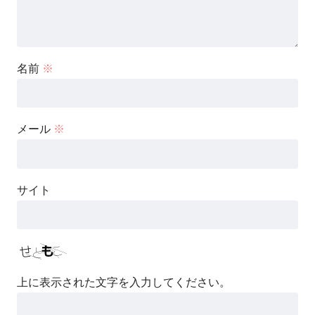
名前
※
メール
※
サイト
上に表示された文字を入力してください。