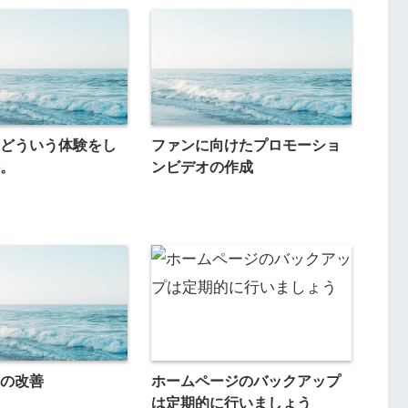
どういう体験をし
ファンに向けたプロモーショ
。
ンビデオの作成
ンの改善
ホームページのバックアップ
は定期的に行いましょう