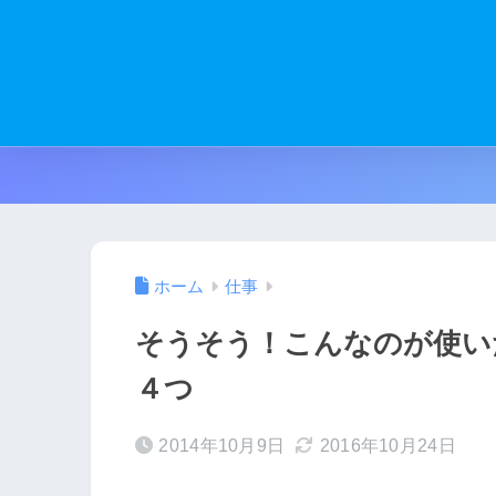
ホーム
仕事
そうそう！こんなのが使い
４つ
2014年10月9日
2016年10月24日