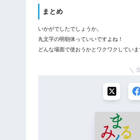
まとめ
いかがでしたでしょうか。
丸文字の明朝体っていいですよね！
どんな場面で使おうかとワクワクしていま