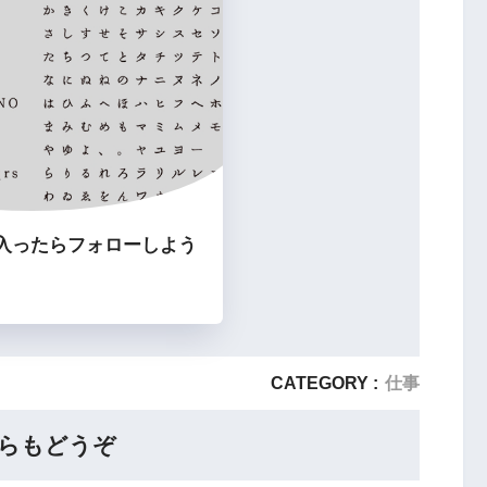
入ったらフォローしよう
CATEGORY :
仕事
らもどうぞ