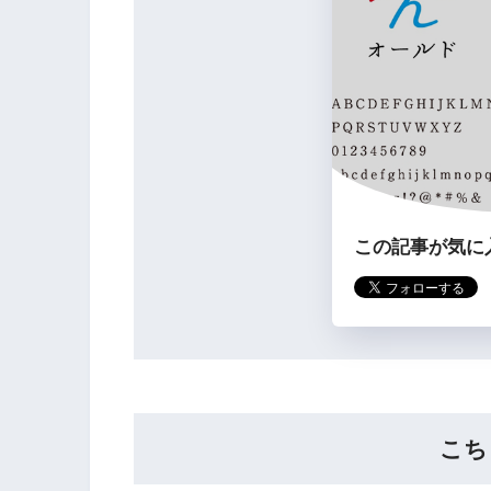
この記事が気に
こち