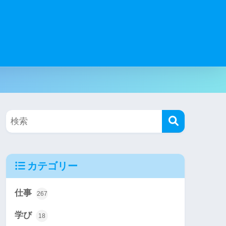
カテゴリー
仕事
267
学び
18