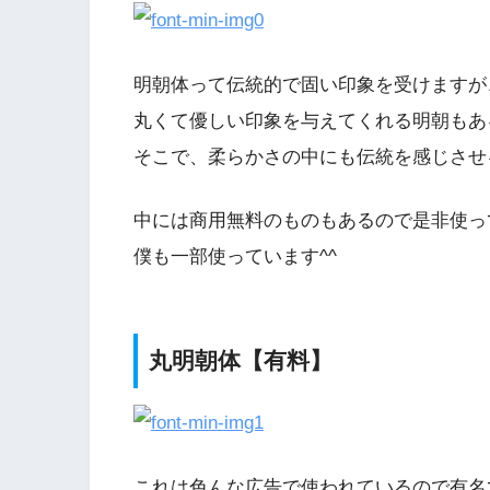
明朝体って伝統的で固い印象を受けますが
丸くて優しい印象を与えてくれる明朝もあ
そこで、柔らかさの中にも伝統を感じさせ
中には商用無料のものもあるので是非使っ
僕も一部使っています^^
丸明朝体【有料】
これは色んな広告で使われているので有名