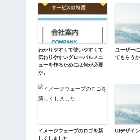
わかりやすくて使いやすくて
ユーザーに
伝わりやすいグローバルメニ
てもらうか
ューを作るためには何が必要
か。
イメージウェーブのロゴを新
UIデザイ
しくしました