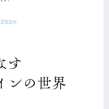
イブラリー