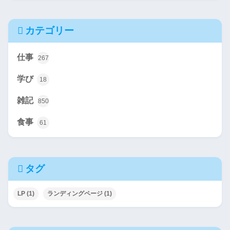
カテゴリー
仕事
267
学び
18
雑記
850
食事
61
タグ
LP
(1)
ランディングページ
(1)