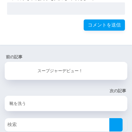
前の記事
スープジャーデビュー！
次の記事
靴を洗う