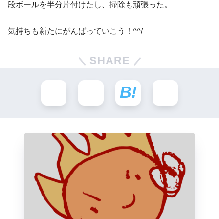
段ボールを半分片付けたし、掃除も頑張った。
気持ちも新たにがんばっていこう！^^/
SHARE