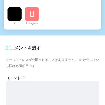
X
Instagram
コメントを残す
メールアドレスが公開されることはありません。
※
が付いてい
る欄は必須項目です
コメント
※