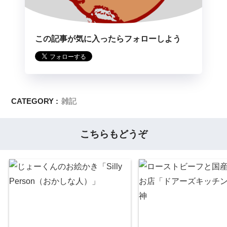
この記事が気に入ったらフォローしよう
CATEGORY :
雑記
こちらもどうぞ