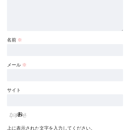
名前
※
メール
※
サイト
上に表示された文字を入力してください。