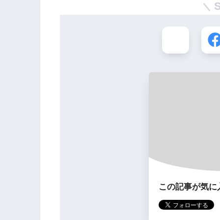
この記事が気に