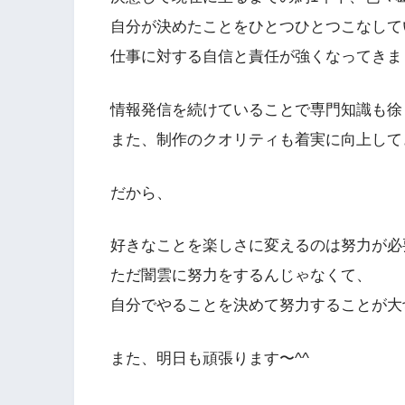
自分が決めたことをひとつひとつこなして
仕事に対する自信と責任が強くなってきま
情報発信を続けていることで専門知識も徐
また、制作のクオリティも着実に向上して
だから、
好きなことを楽しさに変えるのは努力が必
ただ闇雲に努力をするんじゃなくて、
自分でやることを決めて努力することが大
また、明日も頑張ります〜^^