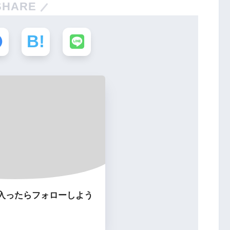
SHARE
入ったらフォローしよう