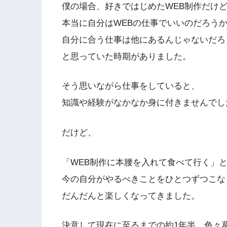
僕の場合、好きではじめたWEB制作だけ
本当に自分はWEBの仕事でいいのだろう
自分に合う仕事は他にあるんじゃないだろ
と思っていた時期がありました。
そう思いながら仕事をしていると、
知識や経験がなかなか身に付きませんでし
だけど、
「WEB制作に本腰を入れて食べて行く」
今の自分がやるべきことをひとつずつこな
だんだんと楽しくなってきました。
決意して現在に至るまでの約1年半、色々