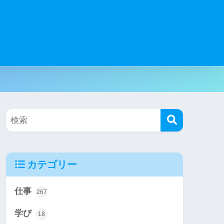
カテゴリー
仕事
267
学び
18