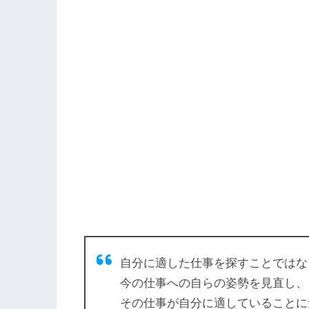
自分に適した仕事を探すことではな
今の仕事への自らの姿勢を見直し、
その仕事が自分に適していることに