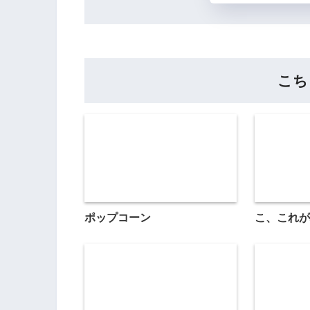
こち
ポップコーン
こ、これが