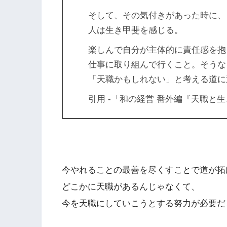
そして、その気付きがあった時に、
人は生き甲斐を感じる。
楽しんで自分が主体的に責任感を抱
仕事に取り組んで行くこと。そうな
「天職かもしれない」と考える道に
引用 -「和の経営 番外編『天職と
今やれることの最善を尽くすことで道が拓
どこかに天職があるんじゃなくて、
今を天職にしていこうとする努力が必要だ