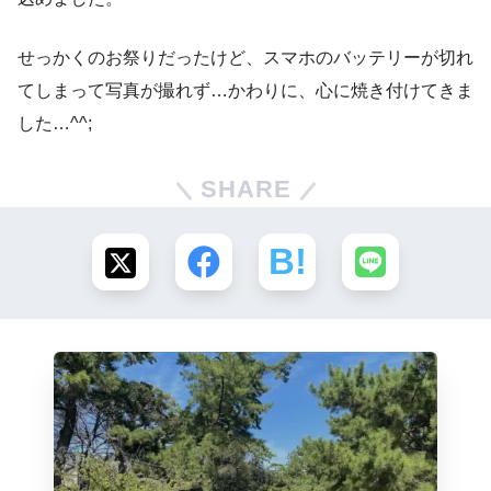
せっかくのお祭りだったけど、スマホのバッテリーが切れ
てしまって写真が撮れず…かわりに、心に焼き付けてきま
した…^^;
SHARE