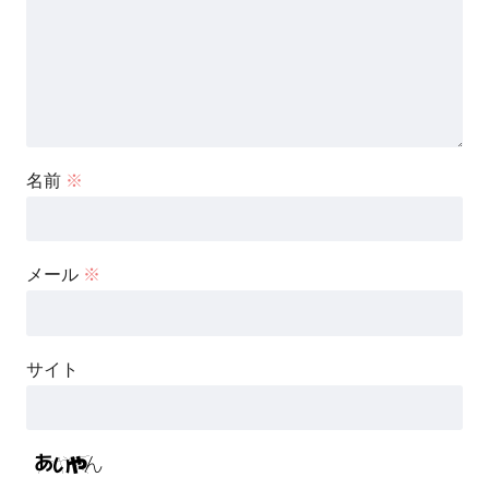
名前
※
メール
※
サイト