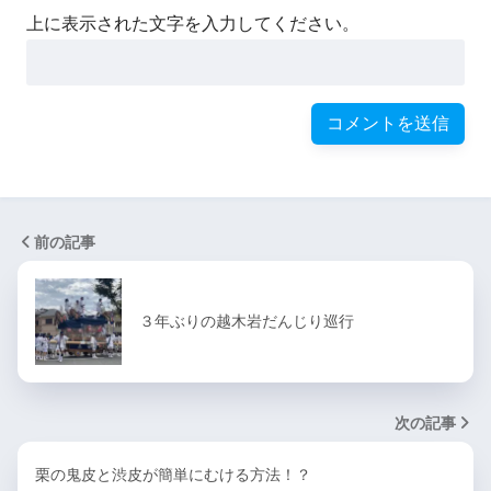
上に表示された文字を入力してください。
前の記事
３年ぶりの越木岩だんじり巡行
次の記事
栗の鬼皮と渋皮が簡単にむける方法！？