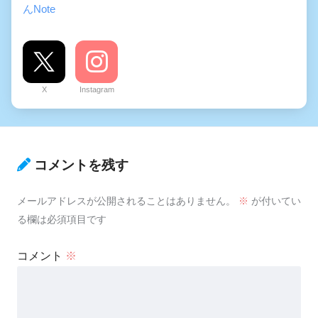
んNote
X
Instagram
コメントを残す
メールアドレスが公開されることはありません。
※
が付いてい
る欄は必須項目です
コメント
※