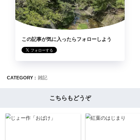
この記事が気に入ったらフォローしよう
CATEGORY :
雑記
こちらもどうぞ