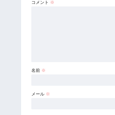
コメント
※
名前
※
メール
※