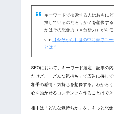
キーワードで検索する人はおもにど
探しているのだろうか？を想像する
かはその想像力（＝分析力）がキモ
via:
【今だから】世の中に善でユーザ
とは？
SEOにおいて、キーワード選定、記事の
だけど、「どんな気持ち」で広告に接して
相手の感情・気持ちを想像する。わかろう
心を動かせるコンテンツを作ることはでき
相手は「どんな気持ちか」を、もっと想像