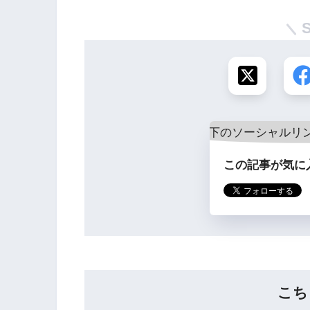
この記事が気に
こち