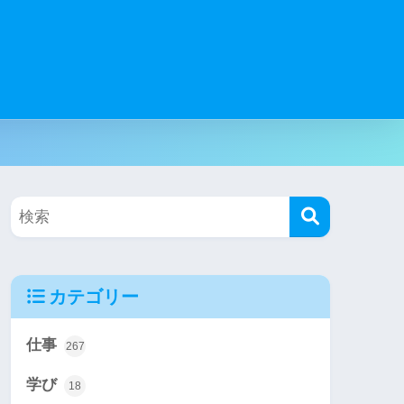
カテゴリー
仕事
267
学び
18