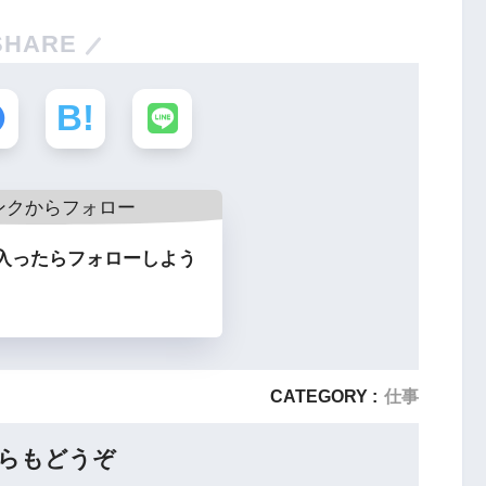
SHARE
入ったらフォローしよう
CATEGORY :
仕事
らもどうぞ