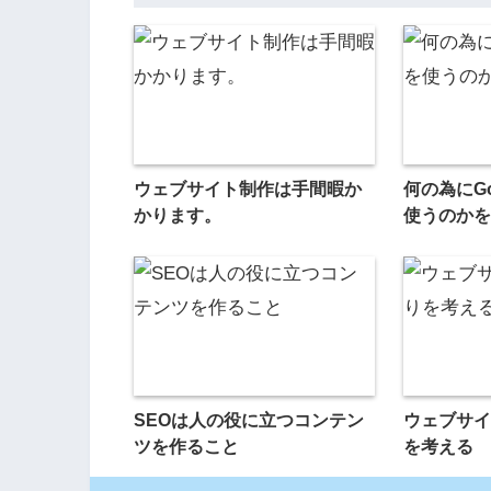
ウェブサイト制作は手間暇か
何の為にGoog
かります。
使うのかを
SEOは人の役に立つコンテン
ウェブサイ
ツを作ること
を考える