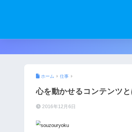
ホーム
仕事
心を動かせるコンテンツと
2016年12月6日