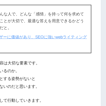
んな人で、どんな「感情」を持って何を求めて
ことが大切で、最適な答えを用意できるかどう
だと。
ーに価値があり、SEOに強いwebライティング
内容は大切な要素です。
いるのか。
とする姿勢がないと
ないのだと思います。
して行動していきます。