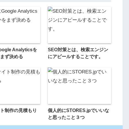
le Analyticsを
SEO対策とは、検索エンジン
まず決める
にアピールすることです。
ト制作の見積もり
個人的にSTORES.jpでいいな
と思ったこと３つ