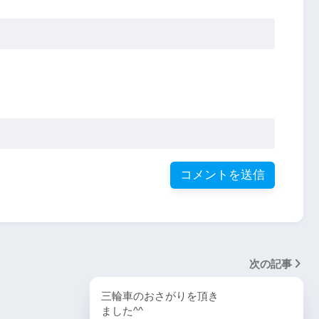
次の記事
三輪車のおさがりを頂き
ました^^