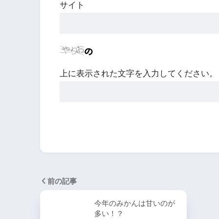
サイト
上に表示された文字を入力してください。
前の記事
今年のみかんは甘いのが
多い！？