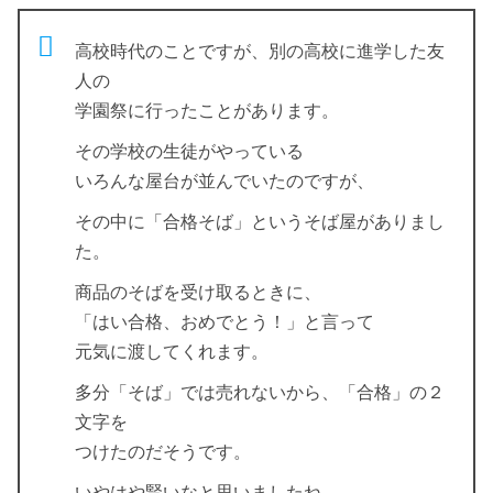
高校時代のことですが、別の高校に進学した友
人の
学園祭に行ったことがあります。
その学校の生徒がやっている
いろんな屋台が並んでいたのですが、
その中に「合格そば」というそば屋がありまし
た。
商品のそばを受け取るときに、
「はい合格、おめでとう！」と言って
元気に渡してくれます。
多分「そば」では売れないから、「合格」の２
文字を
つけたのだそうです。
いやはや賢いなと思いましたね。