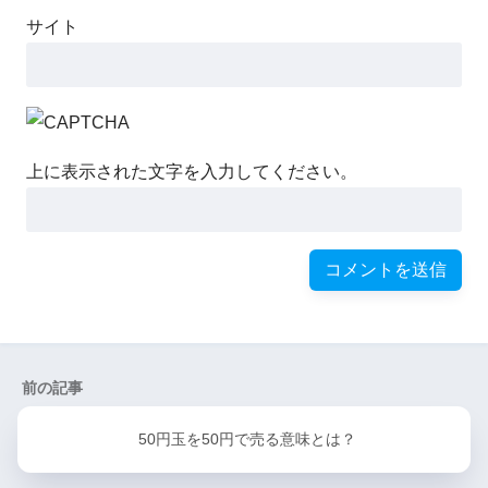
サイト
上に表示された文字を入力してください。
前の記事
50円玉を50円で売る意味とは？