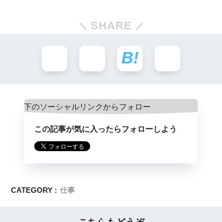
SHARE
この記事が気に入ったらフォローしよう
CATEGORY :
仕事