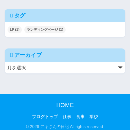
タグ
LP
(1)
ランディングページ
(1)
アーカイブ
HOME
ブログトップ
仕事
食事
学び
© 2026 アキさんの日記 All rights reserved.