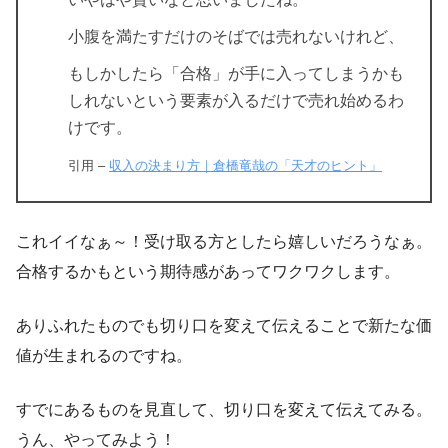
小腹を満たすだけのそばでは売れないけれど、
もしかしたら「合格」が手に入ってしまうかも
しれないという要素が入るだけで売れ始めるわ
けです。
引用 –
収入の決まり方｜倉橋竜哉の「天才のヒント」
これイイなぁ～！受け取る方としたら嬉しいだろうなぁ。
合格するかもという期待感があってワクワクします。
ありふれたものでも切り口を変えて伝えることで新たな価
値が生まれるのですね。
すでにあるものを見直して、切り口を変えて伝えてみる。
うん、やってみよう！