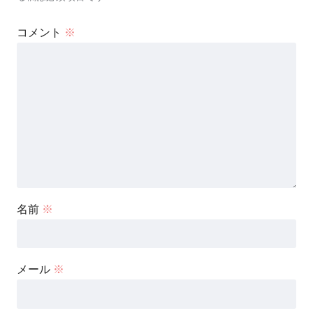
コメント
※
名前
※
メール
※