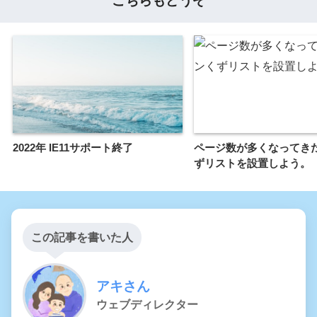
こちらもどうぞ
2022年 IE11サポート終了
ページ数が多くなってき
ずリストを設置しよう。
この記事を書いた人
アキさん
ウェブディレクター