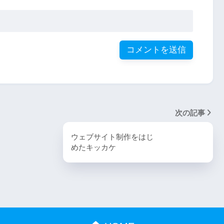
次の記事
ウェブサイト制作をはじ
めたキッカケ