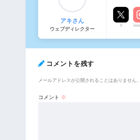
アキさん
X
Ins
ウェブディレクター
コメントを残す
メールアドレスが公開されることはありません
コメント
※