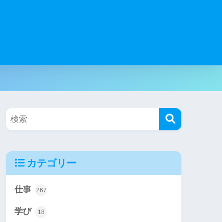
カテゴリー
仕事
267
学び
18