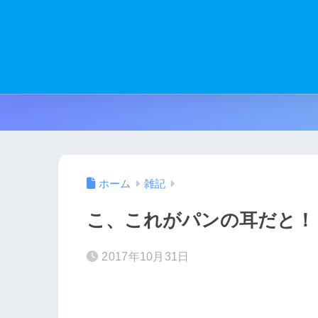
ホーム
雑記
こ、これがパンの耳だと！
2017年10月31日