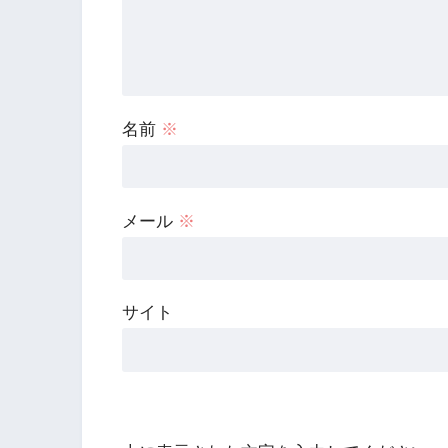
名前
※
メール
※
サイト