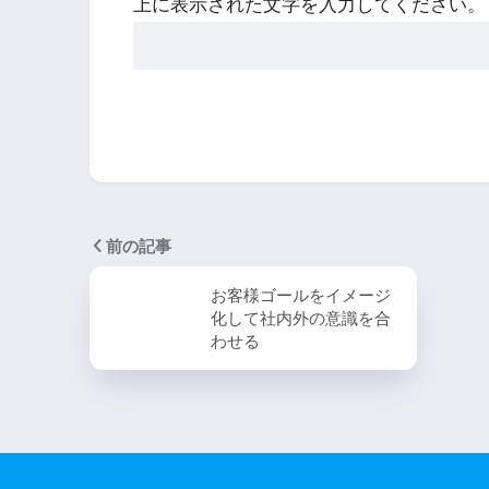
上に表示された文字を入力してください。
前の記事
お客様ゴールをイメージ
化して社内外の意識を合
わせる