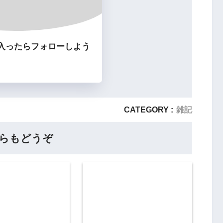
入ったらフォローしよう
CATEGORY :
雑記
らもどうぞ