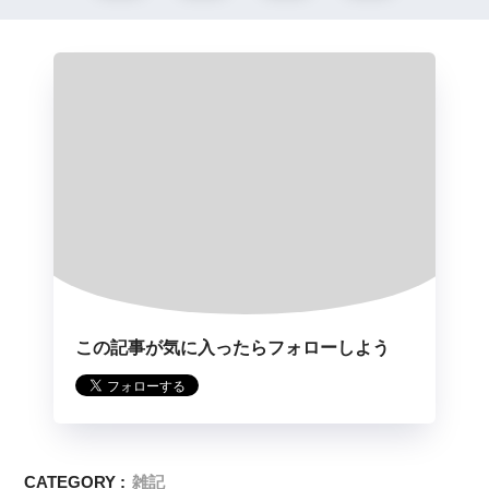
この記事が気に入ったらフォローしよう
CATEGORY :
雑記