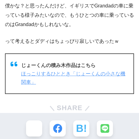
僕かな？と思ったんだけど、イギリスでGrandadの車に乗
っている様子みたいなので、もうひとつの車に乗っている
のはGrandadかもしれないな。
って考えるとダディはちょっぴり寂しいであったｗ
じょーくんの積み木作品はこちら
ほっこりするひととき「じょーくんの小さな機
関車」
SHARE