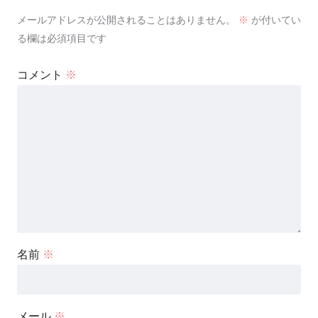
メールアドレスが公開されることはありません。
※
が付いてい
る欄は必須項目です
コメント
※
名前
※
メール
※