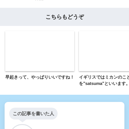
こちらもどうぞ
早起きって、やっぱりいいですね！
イギリスではミカンのこ
を"satsuma"といいます
この記事を書いた人