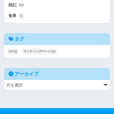
雑記
850
食事
61
タグ
LP
(1)
ランディングページ
(1)
アーカイブ