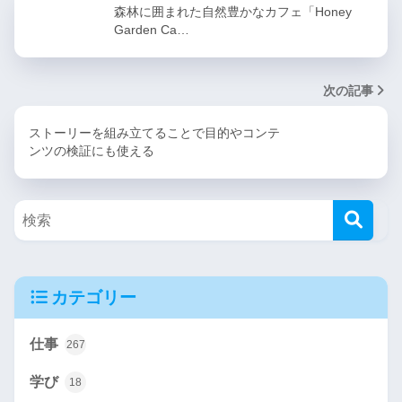
森林に囲まれた自然豊かなカフェ「Honey
Garden Ca…
次の記事
ストーリーを組み立てることで目的やコンテ
ンツの検証にも使える
カテゴリー
仕事
267
学び
18