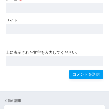
サイト
上に表示された文字を入力してください。
前の記事