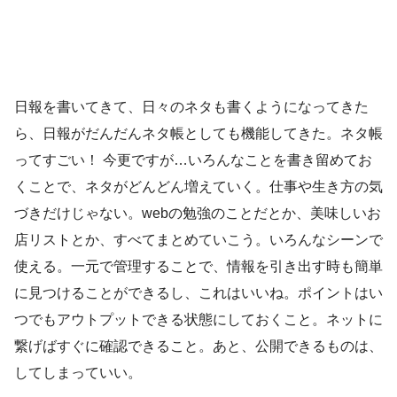
日報を書いてきて、日々のネタも書くようになってきた
ら、日報がだんだんネタ帳としても機能してきた。ネタ帳
ってすごい！ 今更ですが…いろんなことを書き留めてお
くことで、ネタがどんどん増えていく。仕事や生き方の気
づきだけじゃない。webの勉強のことだとか、美味しいお
店リストとか、すべてまとめていこう。いろんなシーンで
使える。一元で管理することで、情報を引き出す時も簡単
に見つけることができるし、これはいいね。ポイントはい
つでもアウトプットできる状態にしておくこと。ネットに
繋げばすぐに確認できること。あと、公開できるものは、
してしまっていい。