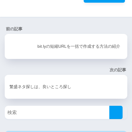
前の記事
bit.lyの短縮URLを一括で作成する方法の紹介
次の記事
繁盛ネタ探しは、良いところ探し