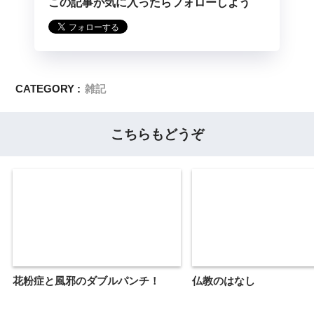
この記事が気に入ったらフォローしよう
CATEGORY :
雑記
こちらもどうぞ
花粉症と風邪のダブルパンチ！
仏教のはなし