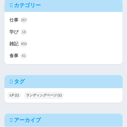
カテゴリー
仕事
267
学び
18
雑記
850
食事
61
タグ
LP
(1)
ランディングページ
(1)
アーカイブ