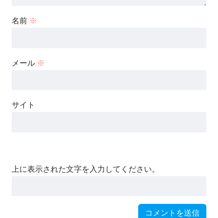
名前
※
メール
※
サイト
上に表示された文字を入力してください。