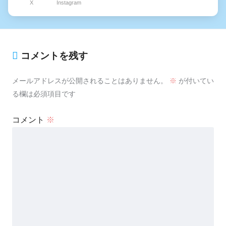
X
Instagram
コメントを残す
メールアドレスが公開されることはありません。
※
が付いてい
る欄は必須項目です
コメント
※