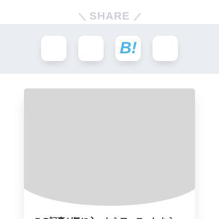
SHARE