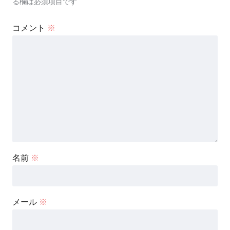
る欄は必須項目です
コメント
※
名前
※
メール
※