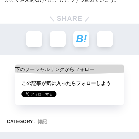
SHARE
この記事が気に入ったらフォローしよう
CATEGORY :
雑記