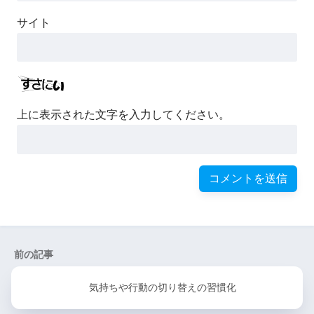
サイト
上に表示された文字を入力してください。
前の記事
気持ちや行動の切り替えの習慣化