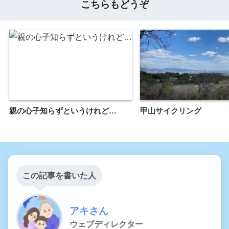
こちらもどうぞ
親の心子知らずというけれど…
甲山サイクリング
この記事を書いた人
アキさん
ウェブディレクター