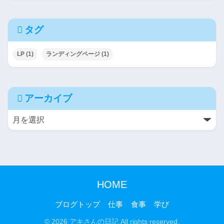
タグ
LP
(1)
ランディングページ
(1)
アーカイブ
HOME
ブログトップ
仕事
食事
学び
© 2026 アキさんの日記 All rights reserved.