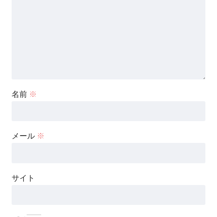
名前
※
メール
※
サイト