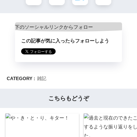
この記事が気に入ったらフォローしよう
CATEGORY :
雑記
こちらもどうぞ