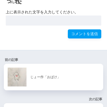
上に表示された文字を入力してください。
前の記事
じょー作「おばけ」
次の記事