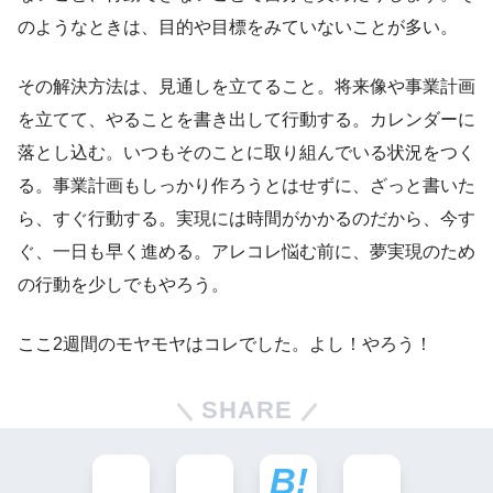
のようなときは、目的や目標をみていないことが多い。
その解決方法は、見通しを立てること。将来像や事業計画
を立てて、やることを書き出して行動する。カレンダーに
落とし込む。いつもそのことに取り組んでいる状況をつく
る。事業計画もしっかり作ろうとはせずに、ざっと書いた
ら、すぐ行動する。実現には時間がかかるのだから、今す
ぐ、一日も早く進める。アレコレ悩む前に、夢実現のため
の行動を少しでもやろう。
ここ2週間のモヤモヤはコレでした。よし！やろう！
SHARE