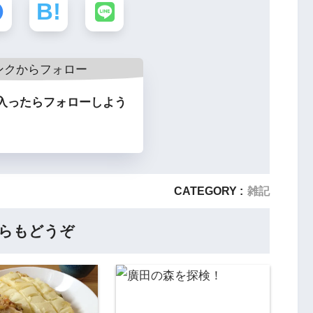
入ったらフォローしよう
CATEGORY :
雑記
らもどうぞ