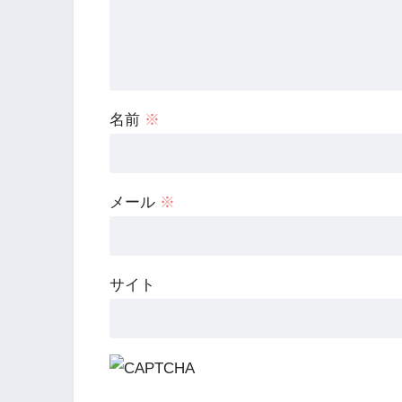
名前
※
メール
※
サイト