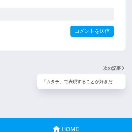
次の記事
「カタチ」で表現することが好きだ
HOME