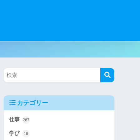
カテゴリー
仕事
267
学び
18