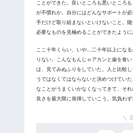
ことができた。良いところも悪いところも
が不慣れか。自分にはどんなサポートが必
手だけど取り組まないといけないこと。随
必要なものを見極めることができたように
ここ十年くらい、いや…二十年以上になる
りない。こんなもんじゃアカンと歯を食い
は、見てみぬふりをしていた。人と比較し
うではなくてはならないと決めつけていた
なことがうまくいかなくなってきて、それ
良さを最大限に発揮していこう。気負わず