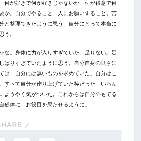
、何が好きで何が好きじゃないか。何が得意で何
要か。自分でやること、人にお願いすること。苦
分と整理できたように思う。自分にとって本当に
思う。
かな。身体に力が入りすぎていた。足りない。足
しばりすぎていたように思う。自分自身の良さに
ては、自分には無いものを求めていた。自分はこ
。すべて自分が作り上げていた枠だった。いろん
にようやく気がついた。これからは自分のもてる
自然体に。お役目を果たせるように。
SHARE