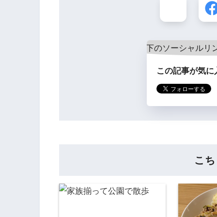
この記事が気に
こち