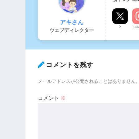
アキさん
X
Ins
ウェブディレクター
コメントを残す
メールアドレスが公開されることはありません
コメント
※