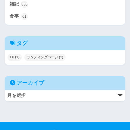
雑記
850
食事
61
タグ
LP
(1)
ランディングページ
(1)
アーカイブ