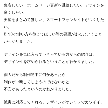
集客したい、ホームページ更新を継続したい、デザインを
良くしたい、
要望をまとめてほしい、スマートフォンサイトがつくりた
い、
BiNDの使い方を教えてほしい等の要望があるということ
がわかりました。
デザインを気に入って下さっている方からの紹介は、
デザイン性を求められるということがわかりました。
個人だから制作途中に何かあったら
制作が中断してしまうのではないかと
不安があったというのがわかりました。
誠実に対応してくれる、デザインがオシャレでカワイイ、