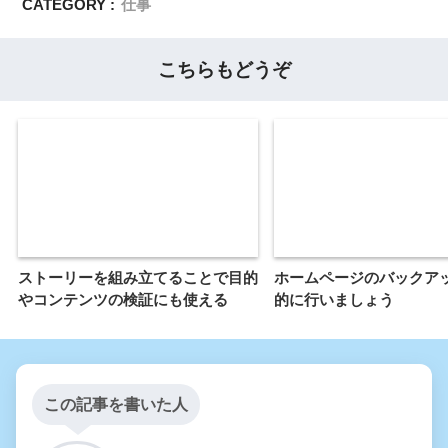
CATEGORY :
仕事
こちらもどうぞ
ストーリーを組み立てることで目的
ホームページのバックア
やコンテンツの検証にも使える
的に行いましょう
この記事を書いた人