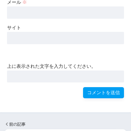
メール
※
サイト
上に表示された文字を入力してください。
前の記事