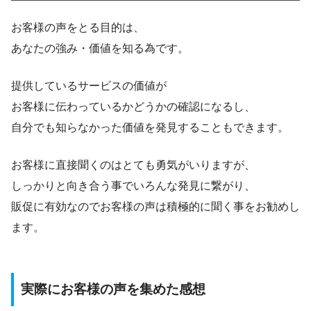
お客様の声をとる目的は、
あなたの強み・価値を知る為です。
提供しているサービスの価値が
お客様に伝わっているかどうかの確認になるし、
自分でも知らなかった価値を発見することもできます。
お客様に直接聞くのはとても勇気がいりますが、
しっかりと向き合う事でいろんな発見に繋がり、
販促に有効なのでお客様の声は積極的に聞く事をお勧めし
ます。
実際にお客様の声を集めた感想