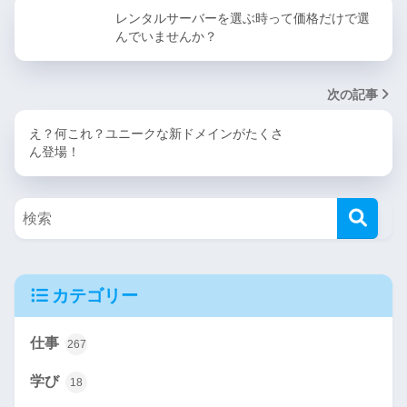
レンタルサーバーを選ぶ時って価格だけで選
んでいませんか？
次の記事
え？何これ？ユニークな新ドメインがたくさ
ん登場！
カテゴリー
仕事
267
学び
18