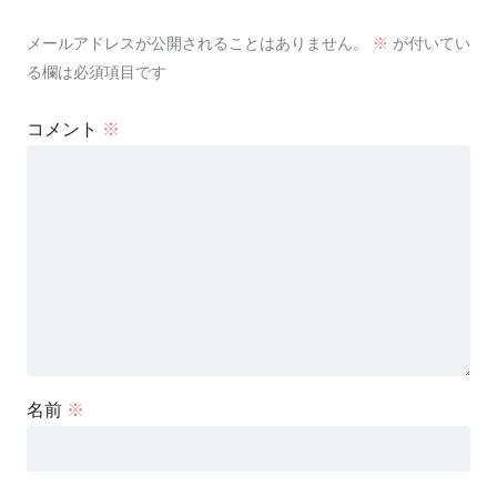
メールアドレスが公開されることはありません。
※
が付いてい
る欄は必須項目です
コメント
※
名前
※