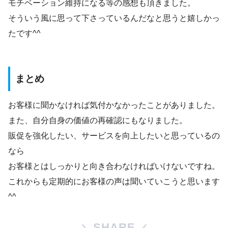
モチベーション維持になる等の感想も頂きました。
そういう風に思って下さっているんだなと思うと嬉しかっ
たです^^
まとめ
お客様に聞かなければ気付かなかったことがありました。
また、自分自身の価値の再確認にもなりました。
販促を強化したい、サービスを向上したいと思っているの
なら
お客様とはしっかりと向き合わなければいけないですね。
これからも定期的にお客様の声は聞いていこうと思います
^^
SHARE