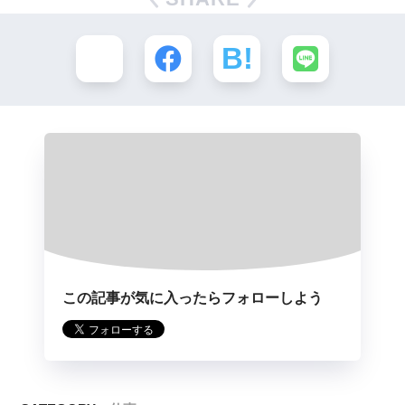
この記事が気に入ったらフォローしよう