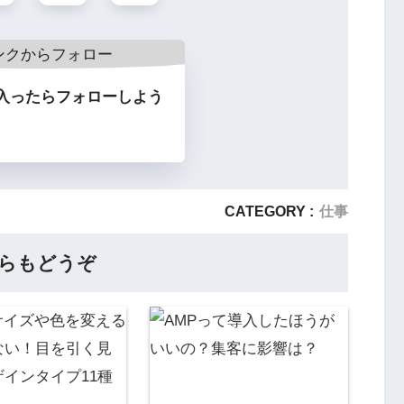
入ったらフォローしよう
CATEGORY :
仕事
らもどうぞ