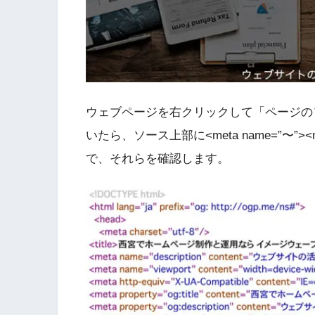
ウェブページを右クリックして「ページの
いたら、ソース上部に<meta
name=”〜”
><
で、それらを確認します。