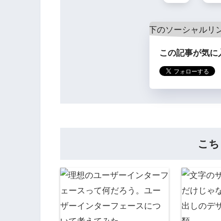
この記事が気に
こち