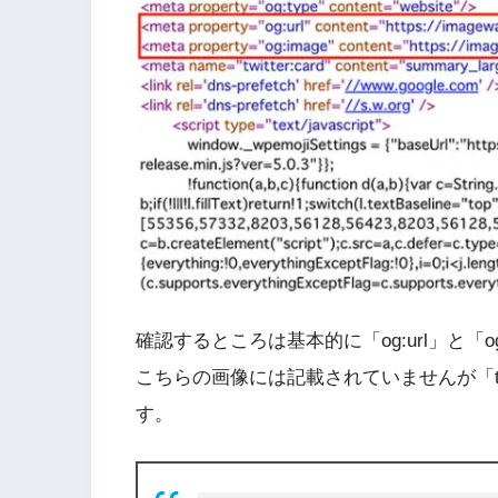
確認するところは基本的に「og:url」と「og
こちらの画像には記載されていませんが「
す。