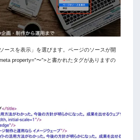
ソースを表示」を選びます。ページのソースが開
meta
property=”〜”
>と書かれたタグがありますの