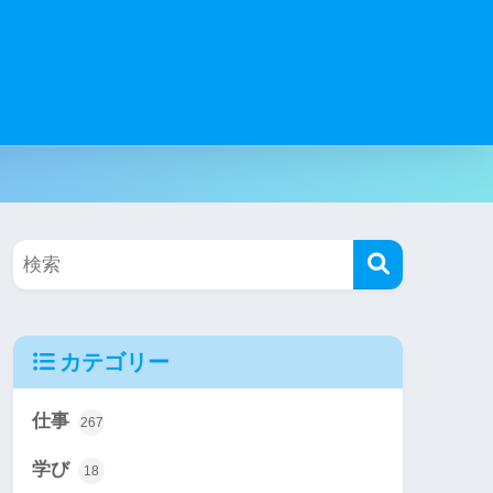
カテゴリー
仕事
267
学び
18