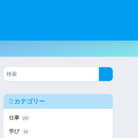
カテゴリー
仕事
267
学び
18