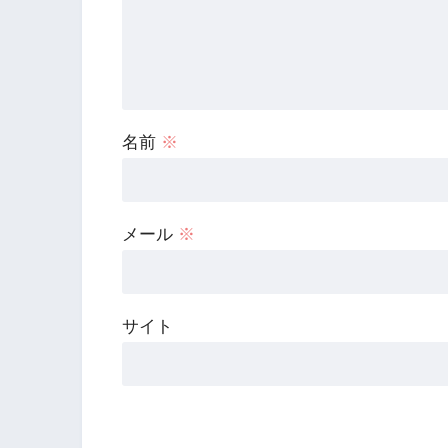
名前
※
メール
※
サイト