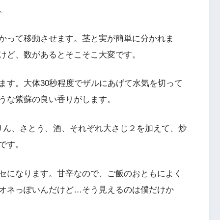
。
かって移動させます。茎と実が簡単に分かれま
けど、数があるとそこそこ大変です。
ます。大体30秒程度でザルにあげて水気を切って
うな紫蘇の良い香りがします。
りん、さとう、酒、それぞれ大さじ２を加えて、炒
です。
セになります。甘辛なので、ご飯のおともによく
オネっぽいんだけど…そう見えるのは僕だけか