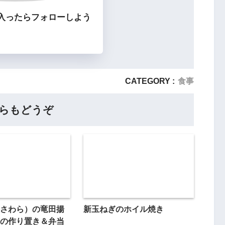
入ったらフォローしよう
CATEGORY :
食事
らもどうぞ
さわら）の竜田揚
新玉ねぎのホイル焼き
の作り置き＆弁当