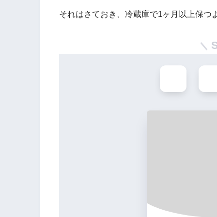
それはさておき、冷蔵庫で1ヶ月以上保つ