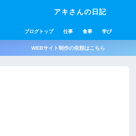
アキさんの日記
ブログトップ
仕事
食事
学び
WEBサイト制作の依頼はこちら