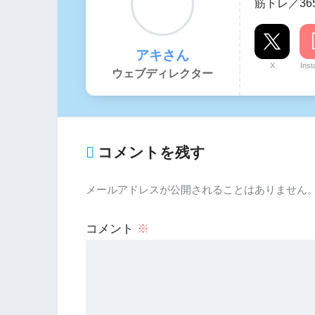
筋トレ／36
アキさん
X
Ins
ウェブディレクター
コメントを残す
メールアドレスが公開されることはありません
コメント
※