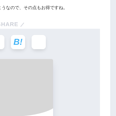
ようなので、その点もお得ですね。
SHARE