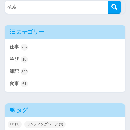
カテゴリー
仕事
267
学び
18
雑記
850
食事
61
タグ
LP
(1)
ランディングページ
(1)