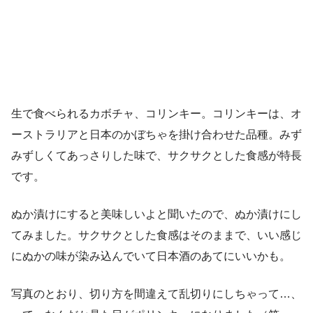
生で食べられるカボチャ、コリンキー。コリンキーは、オ
ーストラリアと日本のかぼちゃを掛け合わせた品種。みず
みずしくてあっさりした味で、サクサクとした食感が特長
です。
ぬか漬けにすると美味しいよと聞いたので、ぬか漬けにし
てみました。サクサクとした食感はそのままで、いい感じ
にぬかの味が染み込んでいて日本酒のあてにいいかも。
写真のとおり、切り方を間違えて乱切りにしちゃって…、