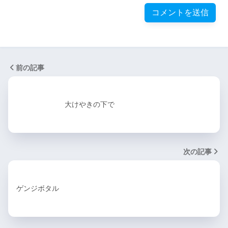
前の記事
大けやきの下で
次の記事
ゲンジボタル