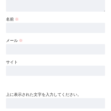
名前
※
メール
※
サイト
上に表示された文字を入力してください。