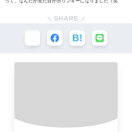
って、なんだか見た目がポリンキーになりました（笑
SHARE