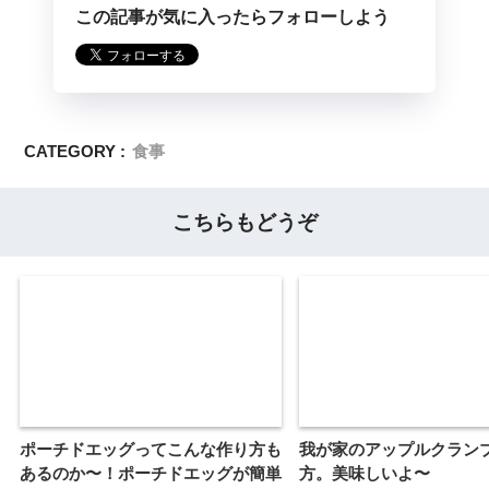
この記事が気に入ったらフォローしよう
CATEGORY :
食事
こちらもどうぞ
ポーチドエッグってこんな作り方も
我が家のアップルクラン
あるのか〜！ポーチドエッグが簡単
方。美味しいよ〜