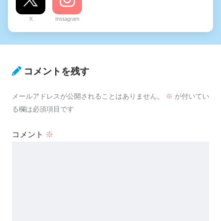
X
Instagram
コメントを残す
メールアドレスが公開されることはありません。
※
が付いてい
る欄は必須項目です
コメント
※